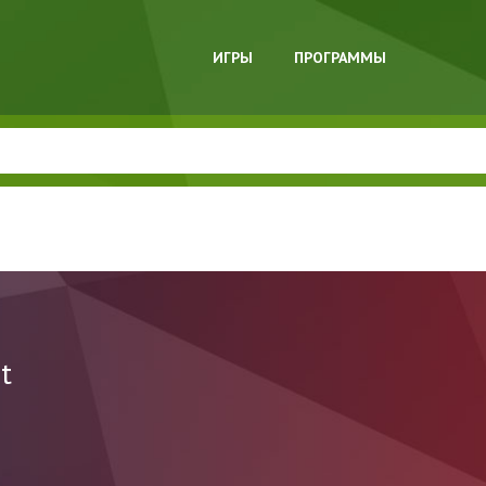
ИГРЫ
ПРОГРАММЫ
t