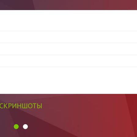
СКРИНШОТЫ