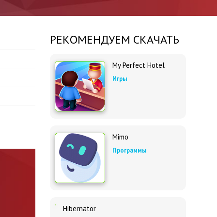
РЕКОМЕНДУЕМ СКАЧАТЬ
My Perfect Hotel
Игры
Mimo
Программы
Hibernator