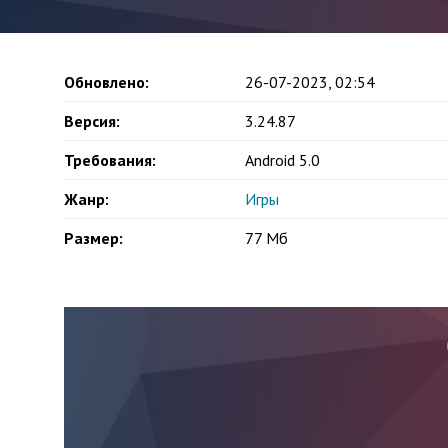
Обновлено:
26-07-2023, 02:54
Версия:
3.24.87
Требования:
Android 5.0
Жанр:
Игры
Размер:
77 Мб