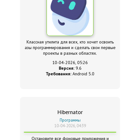
Классная утилита для всех, кто хочет освоить
азы программирования и сделать свои первые
проекты в разных областях.
10-04-2026, 05:26
Версия:
9.6
Требования:
Android 5.0
Hibernator
Программы
10-04-2026, 04:39
Остановите все фоновые приложения и