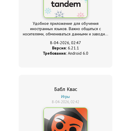
Удобное приложение для обучения
иностранных языков. Важно общаться с
носителями, обмениваться данными и заводить
новых знакомых.
8-04-2026, 02:47
Версия:
6.21.1
Требования:
Android 6.0
Бабл Квас
Игры
8-04-2026, 02:42