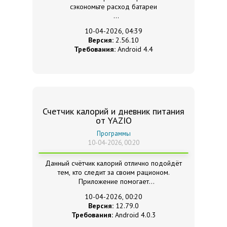
сэкономьте расход батареи
10-04-2026, 04:39
Версия:
2.56.10
Требования:
Android 4.4
Счетчик калорий и дневник питания
от YAZIO
Программы
10-04-2026, 00:20
Данный счётчик калорий отлично подойдёт
тем, кто следит за своим рационом.
Приложение помогает
оптимально рассчитать его.
10-04-2026, 00:20
Версия:
12.79.0
Требования:
Android 4.0.3