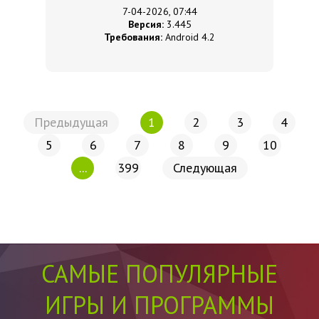
захочется.
7-04-2026, 07:44
Версия:
3.445
Требования:
Android 4.2
Предыдущая
1
2
3
4
5
6
7
8
9
10
...
399
Следующая
САМЫЕ ПОПУЛЯРНЫЕ
ИГРЫ И ПРОГРАММЫ