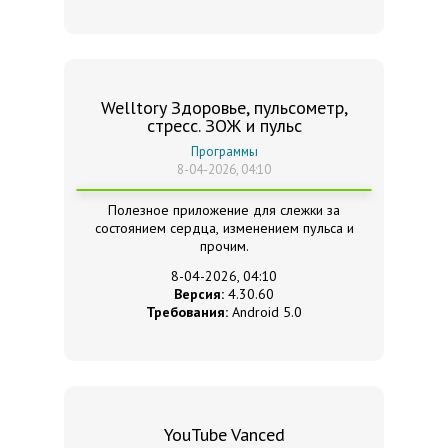
Welltory Здоровье, пульсометр,
стресс. ЗОЖ и пульс
Программы
8-04-2026, 04:10
Полезное приложение для слежки за
состоянием сердца, изменением пульса и
прочим.
8-04-2026, 04:10
Версия:
4.30.60
Требования:
Android 5.0
YouTube Vanced