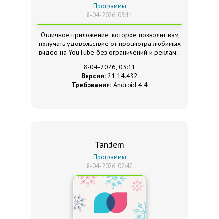
Программы
8-04-2026, 03:11
Отличное приложение, которое позволит вам
получать удовольствие от просмотра любимых
видео на YouTube без ограничений и рекламы
8-04-2026, 03:11
Версия:
21.14.482
Требования:
Android 4.4
Tandem
Программы
8-04-2026, 02:47