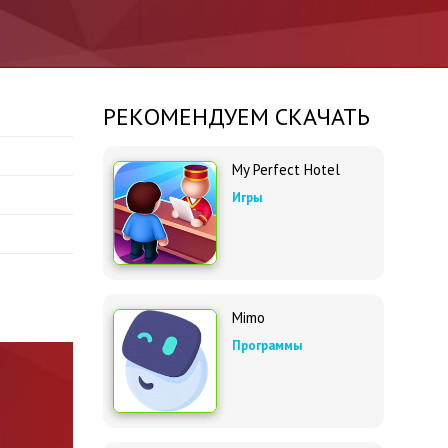
РЕКОМЕНДУЕМ СКАЧАТЬ
My Perfect Hotel
Игры
Mimo
Программы