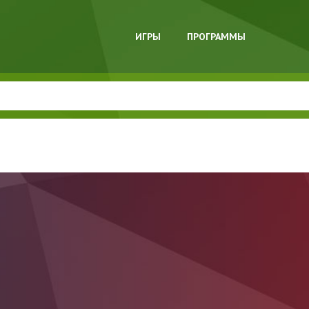
ИГРЫ
ПРОГРАММЫ