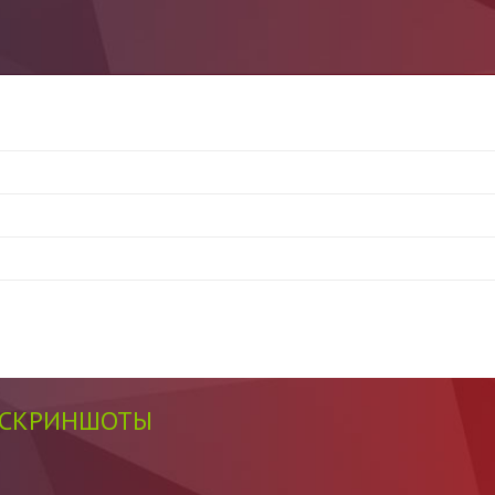
СКРИНШОТЫ