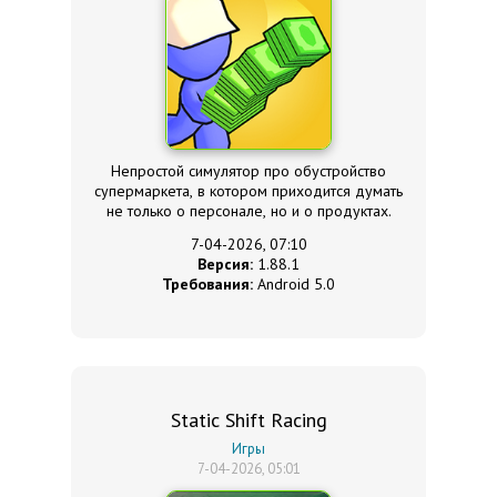
Непростой симулятор про обустройство
супермаркета, в котором приходится думать
не только о персонале, но и о продуктах.
7-04-2026, 07:10
Версия:
1.88.1
Требования:
Android 5.0
Static Shift Racing
Игры
7-04-2026, 05:01