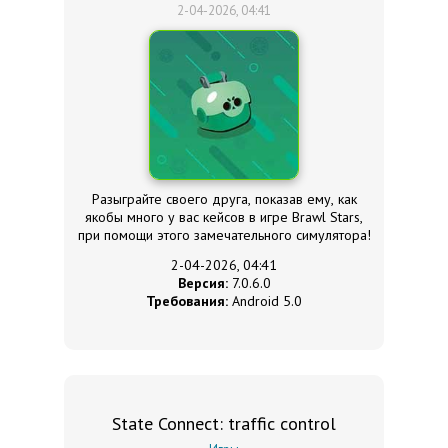
2-04-2026, 04:41
Разыграйте своего друга, показав ему, как
якобы много у вас кейсов в игре Brawl Stars,
при помощи этого замечательного симулятора!
2-04-2026, 04:41
Версия:
7.0.6.0
Требования:
Android 5.0
State Connect: traffic control