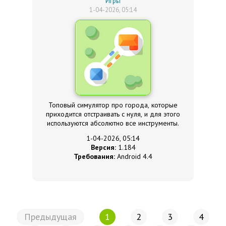
Игры
1-04-2026, 05:14
Топовый симулятор про города, которые
приходится отстраивать с нуля, и для этого
используются абсолютно все инструменты.
1-04-2026, 05:14
Версия:
1.184
Требования:
Android 4.4
Предыдущая
1
2
3
4