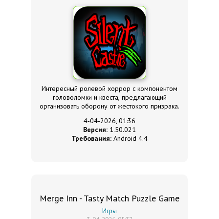
Интересный ролевой хоррор с компонентом
головоломки и квеста, предлагающий
организовать оборону от жестокого призрака.
4-04-2026, 01:36
Версия:
1.50.021
Требования:
Android 4.4
Merge Inn - Tasty Match Puzzle Game
Игры