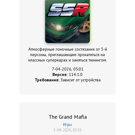
Атмосферные гоночные состязания от 3-й
персоны, приглашающие прокатиться на
классных суперкарах и заняться тюнингом.
7-04-2026, 05:01
Версия:
114.1.0
Требования:
Зависит от устройства
The Grand Mafia
Игры
5-04-2026, 05:56