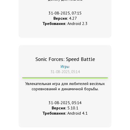
31-08-2025, 07:15
Версия:
4.27
Требования:
Android 2.3
Sonic Forces: Speed Battle
Игры
31-08-2025, 05:14
Увлекательная игра для любителей весёлых
соревнований и динамичной борьбы.
31-08-2025, 05:14
Версия:
5.10.1
Требования:
Android 4.1