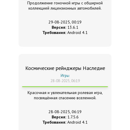
Продолжение гоночной игры с обширной
коллекцией лицензионных автомобилей.
29-08-2025, 00:19
Версия:
13.6.1
Требования:
Android 4.1
Космические рейнджеры Наследие
Игры
28-08-2025, 06:19
Красочная и увлекательная ролевая игра,
посвящённая спасению вселенной.
28-08-2025, 06:19
Версия:
1.7.5.6
Требования:
Android 4.1