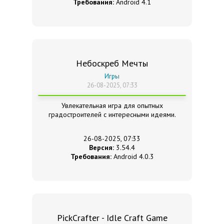
Требования:
Android 4.1
Небоскреб Мечты
Игры
26-08-2025, 07:33
Увлекательная игра для опытных
градостроителей с интересными идеями.
26-08-2025, 07:33
Версия:
3.54.4
Требования:
Android 4.0.3
PickCrafter - Idle Craft Game