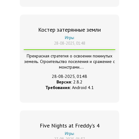
Костер затерянные земли
Игры
28-08-2025, 01:48
Прекрасная стратегия о освоении покинутых
земель. Строительство поселения и сражение с
монстрами.
28-08-2025, 01:48
Версия:
2.8.2
Требования:
Android 4.1
Five Nights at Freddy's 4
Игры