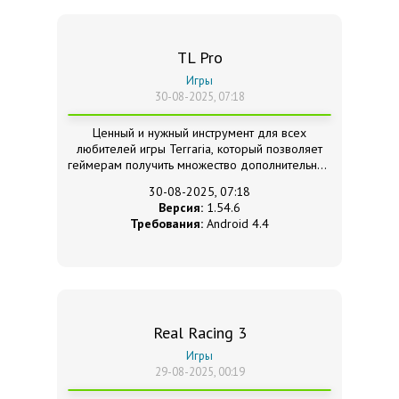
TL Pro
Игры
30-08-2025, 07:18
Ценный и нужный инструмент для всех
любителей игры Terraria, который позволяет
геймерам получить множество дополнительных
возможностей.
30-08-2025, 07:18
Версия:
1.54.6
Требования:
Android 4.4
Real Racing 3
Игры
29-08-2025, 00:19