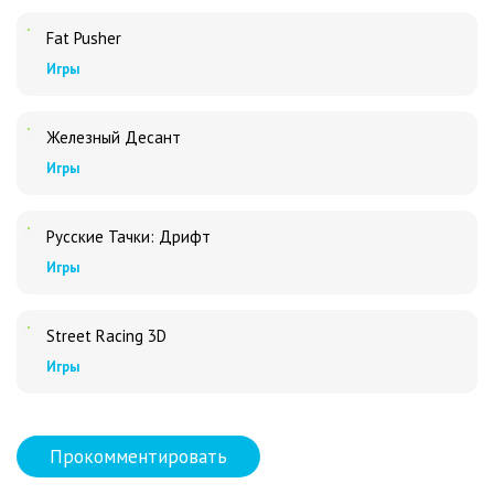
Fat Pusher
Игры
Железный Десант
Игры
Русские Тачки: Дрифт
Игры
Street Racing 3D
Игры
Прокомментировать