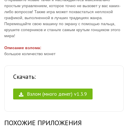
простым управлением, которое точно не вызовет у вас каких-
либо вопросов! Также игра может похвастаться неплохой
графикой, выполненной в лучших традициях жанра.
Перемещайте свою машину по экрану с помощью пальца,
крушите соперников и станьте самым крутым гонщиком этого
мира!
Описание взлома:
большое количество монет
Скачать:
Взлом (много денег) v1.3.9
ПОХОЖИЕ ПРИЛОЖЕНИЯ