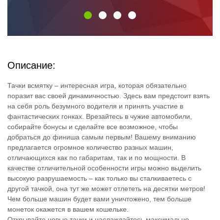
Описание:
Тачки всмятку – интересная игра, которая обязательно
поразит вас своей динамичностью. Здесь вам предстоит взять
на себя роль безумного водителя и принять участие в
фантастических гонках. Врезайтесь в чужие автомобили,
собирайте бонусы и сделайте все возможное, чтобы
добраться до финиша самым первым! Вашему вниманию
предлагается огромное количество разных машин,
отличающихся как по габаритам, так и по мощности. В
качестве отличительной особенности игры можно выделить
высокую разрушаемость – как только вы сталкиваетесь с
другой тачкой, она тут же может отлететь на десятки метров!
Чем больше машин будет вами уничтожено, тем больше
монеток окажется в вашем кошельке.
Открывайте новые тачки и наслаждайтесь максимально