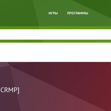
ИГРЫ
ПРОГРАММЫ
 [CRMP]