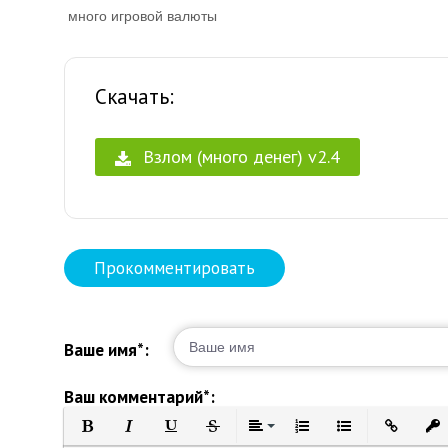
много игровой валюты
Скачать:
Взлом (много денег) v2.4
Прокомментировать
Ваше имя*:
Ваш комментарий*: