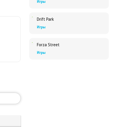
Игры
Drift Park
Игры
Forza Street
Игры