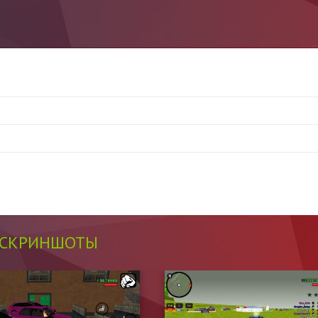
СКРИНШОТЫ