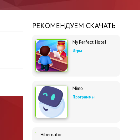
РЕКОМЕНДУЕМ СКАЧАТЬ
My Perfect Hotel
Игры
Mimo
Программы
Hibernator