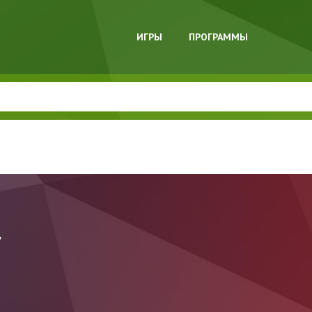
ИГРЫ
ПРОГРАММЫ
y