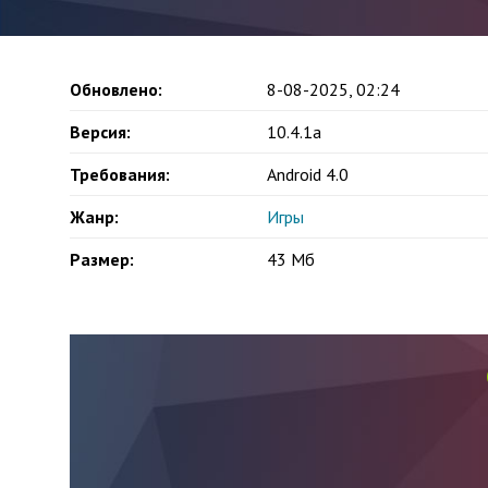
Обновлено:
8-08-2025, 02:24
Версия:
10.4.1a
Требования:
Android 4.0
Жанр:
Игры
Размер:
43 Мб