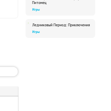
Питомец
Игры
Ледниковый Период: Приключения
Игры