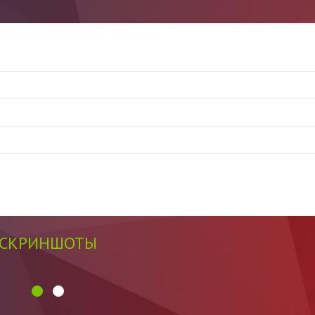
СКРИНШОТЫ