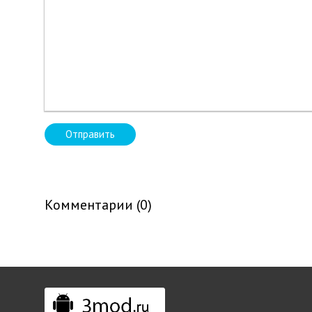
Отправить
Комментарии (0)