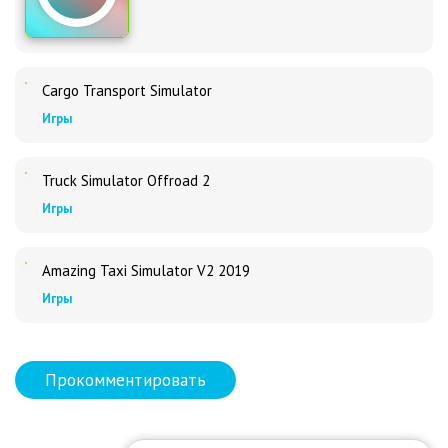
Cargo Transport Simulator
Игры
Truck Simulator Offroad 2
Игры
Amazing Taxi Simulator V2 2019
Игры
Прокомментировать