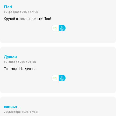
Flari
12 февраля 2022 19:08
Крутой взлом на деньги! Топ!
+1
Душан
12 января 2022 21:38
Топ мод! На деньги!
+1
клинья
20 декабря 2021 17:18