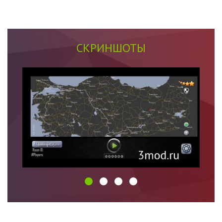
СКРИНШОТЫ