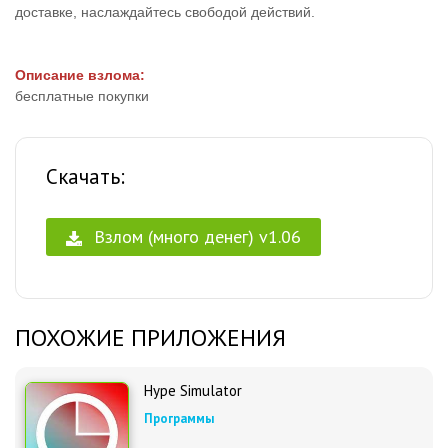
доставке, наслаждайтесь свободой действий.
Описание взлома:
бесплатные покупки
Скачать:
Взлом (много денег) v1.06
ПОХОЖИЕ ПРИЛОЖЕНИЯ
Hype Simulator
Программы