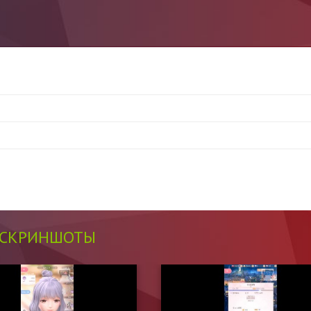
СКРИНШОТЫ