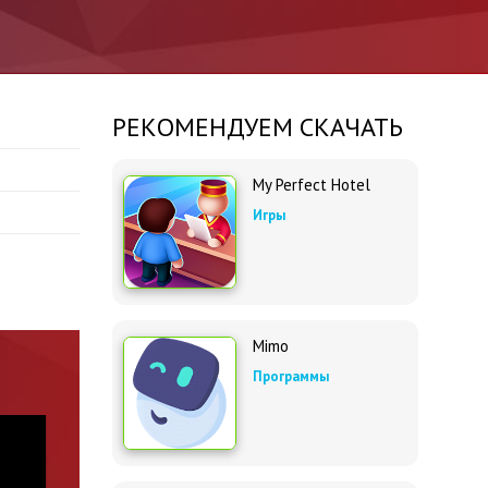
РЕКОМЕНДУЕМ СКАЧАТЬ
My Perfect Hotel
Игры
Mimo
Программы