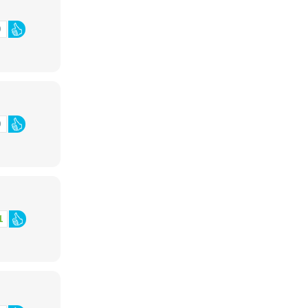
0
0
1