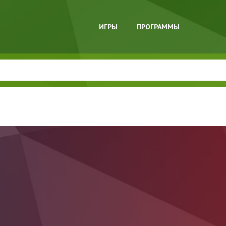
ИГРЫ
ПРОГРАММЫ