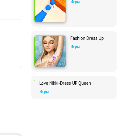
Игры
Fashion Dress Up
Игры
Love Nikki-Dress UP Queen
Игры