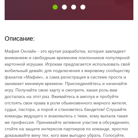
Описание:
Мафия Онлайн - это крутая разработка, которая завладеет
вниманием и свободным временем поклонников популярной
карточной игрушки. Игрокам предлагается использовать свой
мобильный девайс для подключения к мировому сообществу
фанатов «Мафии», а сама регистрация в системе проста и
занимает минимум времени. Присоединяйтесь и начинайте
игру. Получайте свою карту и смотрите, какая роль вам
досталась на этот раз. Вживайтесь в амплуа и пробуйте
отстоять свои права в роли обыкновенного мирного жителя,
судьи, пастора, а порой и становитесь бандитом! Слушайте
команды ведущего и знакомьтесь с теми, кому выпала такая
же профессия. Принимайте активное участие в обсуждениях,
стойте на защите интересов партнеров по команде, яростно
доказывайте вину тех, кого вам выгодно убрать. Голосуйте,