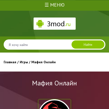
☰ МЕНЮ
Найти
Главная
/
Игры
/ Мафия Онлайн
Мафия Онлайн