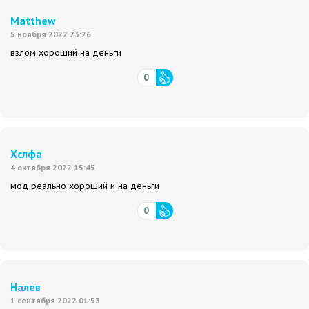
Matthew
5 ноября 2022 23:26
взлом хороший на деньги
0
Хслфа
4 октября 2022 15:45
мод реально хороший и на деньги
0
Налев
1 сентября 2022 01:53