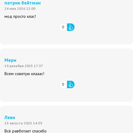
патрик бейтман
24 мая 2026 22:00
мод просто клас!
0
Мери
19 декабря 2025 17:37
Всем советую клааас!
0
Леви
13 августа 2025 14:39
Всё равботает спасибо