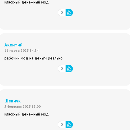
классный денежный мод
0
Акентий
11 марта 2023 14:54
рабочий мод на деньги реально
0
Шевчук
5 февраля 2023 15:00
классный денежный мод
0