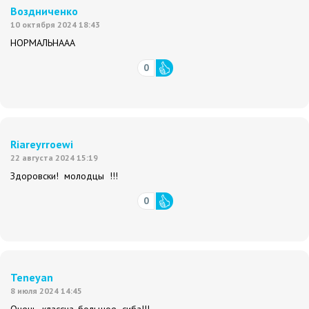
Воздниченко
10 октября 2024 18:43
НОРМАЛЬНААА
0
Riareyrroewi
22 августа 2024 15:19
Здоровски! молодцы !!!
0
Teneyan
8 июля 2024 14:45