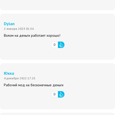
Dylan
2 января 2023 01:56
Взлом на деньги работает хорошо!
0
Юкка
4 декабря 2022 17:25
Рабочий мод на бесконечные деньги
0