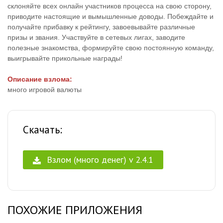
склоняйте всех онлайн участников процесса на свою сторону,
приводите настоящие и вымышленные доводы. Побеждайте и
получайте прибавку к рейтингу, завоевывайте различные
призы и звания. Участвуйте в сетевых лигах, заводите
полезные знакомства, формируйте свою постоянную команду,
выигрывайте прикольные награды!
Описание взлома:
много игровой валюты
Скачать:
Взлом (много денег) v 2.4.1
ПОХОЖИЕ ПРИЛОЖЕНИЯ