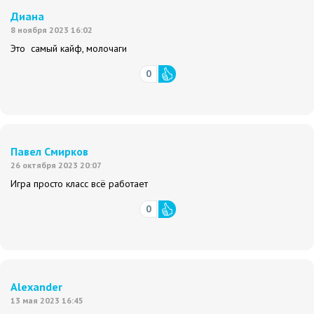
Диана
8 ноября 2023 16:02
Это самый кайф, молочаги
0
Павел Смирков
26 октября 2023 20:07
Игра просто класс всё работает
0
Alexander
13 мая 2023 16:45