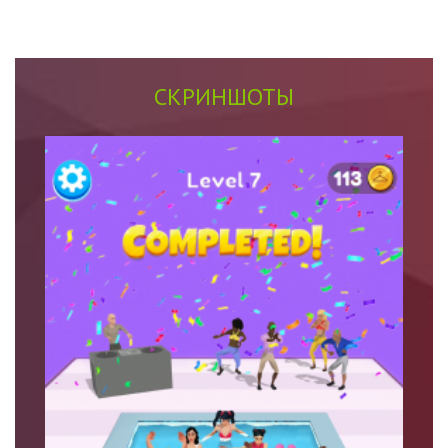
СКРИНШОТЫ