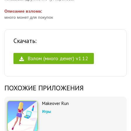
Описание взлома:
много монет для покупок
Скачать:
Взлом (много денег) v1.12
ПОХОЖИЕ ПРИЛОЖЕНИЯ
Makeover Run
Игры