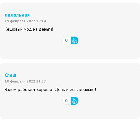
идиальная
19 февраля 2022 19:14
Кешовый мод на деньги!
0
Слеш
10 февраля 2022 21:57
Взлом работает хорошо! Деньги есть реально!
0