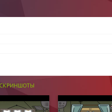
СКРИНШОТЫ