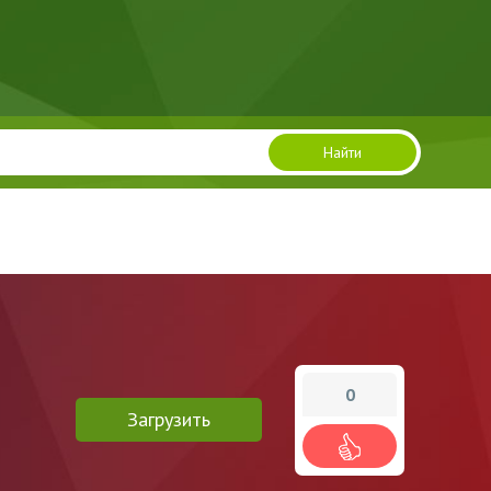
Найти
0
Загрузить