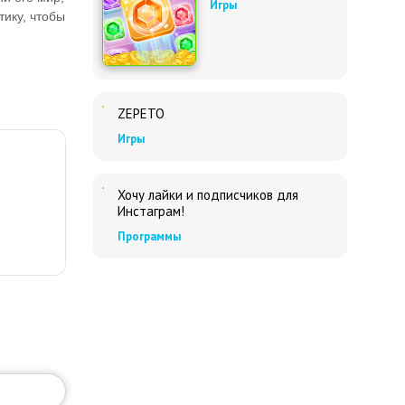
Игры
ику, чтобы
ZEPETO
Игры
Хочу лайки и подписчиков для
Инстаграм!
Программы