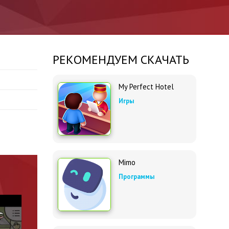
РЕКОМЕНДУЕМ СКАЧАТЬ
My Perfect Hotel
Игры
Mimo
Программы