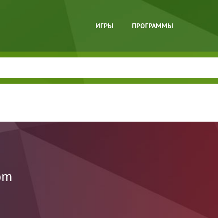
ИГРЫ
ПРОГРАММЫ
oom