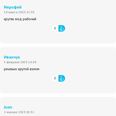
Иерофей
10 марта 2023 21:33
крутяк мод рабочий
0
Иванчук
5 февраля 2023 14:58
реально крутой взлом
0
Juan
2 января 2023 01:52