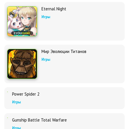
Eternal Night
Игры
Мир Эволюции Титанов
Игры
Power Spider 2
Игры
Gunship Battle Total Warfare
Игры