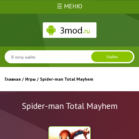
☰ МЕНЮ
Найти
Главная
/
Игры
/ Spider-man Total Mayhem
Spider-man Total Mayhem