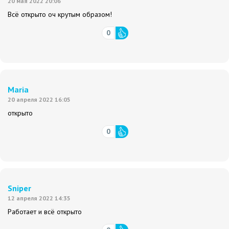
20 мая 2022 20:06
Всё открыто оч крутым образом!
0
Maria
20 апреля 2022 16:05
открыто
0
Sniper
12 апреля 2022 14:35
Работает и всё открыто