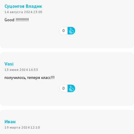
Суцонгов Владик
14 августа 2024 23:05
Good !!!!!!!!!!!
0
Vasi
13 июня 2024 16:53
получилось, теперя класс!!!
0
Иван
19 марта 2024 12:10