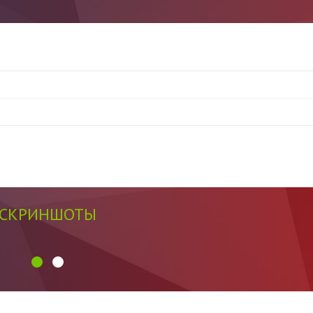
СКРИНШОТЫ