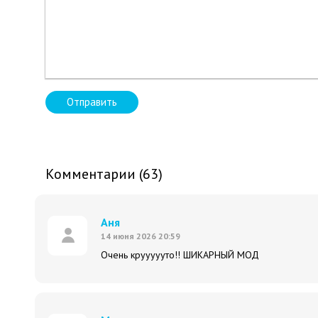
Отправить
Комментарии (63)
Аня
14 июня 2026 20:59
Очень круууууто!! ШИКАРНЫЙ МОД