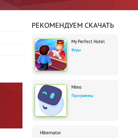
РЕКОМЕНДУЕМ СКАЧАТЬ
My Perfect Hotel
Игры
Mimo
Программы
Hibernator