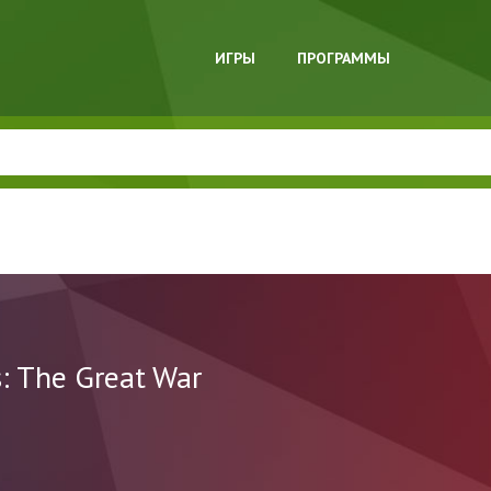
ИГРЫ
ПРОГРАММЫ
s: The Great War