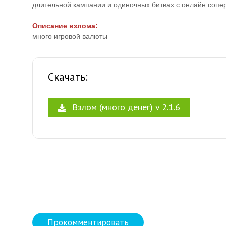
длительной кампании и одиночных битвах с онлайн сопе
Описание взлома:
много игровой валюты
Скачать:
Взлом (много денег) v 2.1.6
Прокомментировать