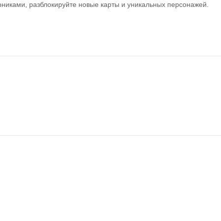
рниками, разблокируйте новые карты и уникальных персонажей.