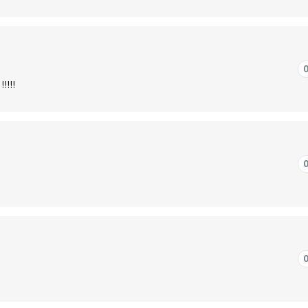
!!!!!