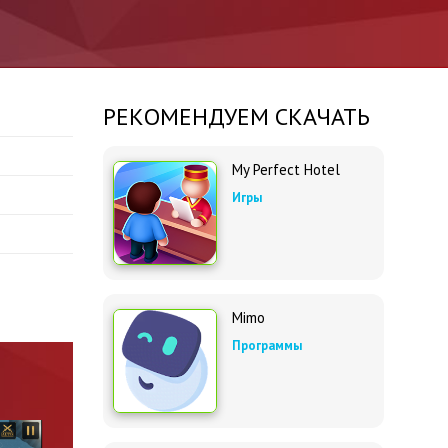
РЕКОМЕНДУЕМ СКАЧАТЬ
My Perfect Hotel
Игры
Mimo
Программы