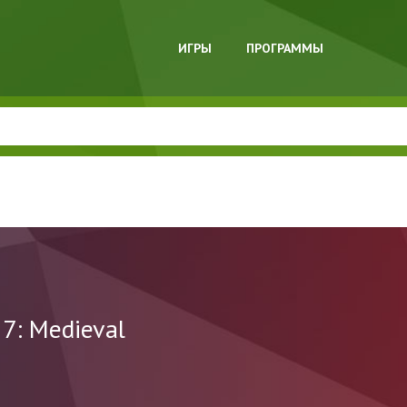
ИГРЫ
ПРОГРАММЫ
7: Medieval