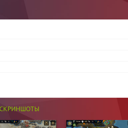
СКРИНШОТЫ