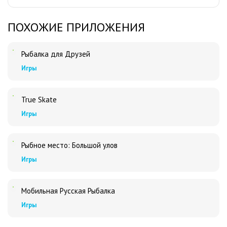
ПОХОЖИЕ ПРИЛОЖЕНИЯ
Рыбалка для Друзей
Игры
True Skate
Игры
Рыбное место: Большой улов
Игры
Мобильная Русская Рыбалка
Игры