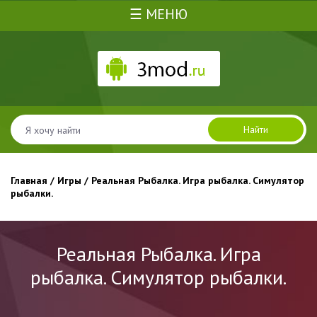
☰ МЕНЮ
Найти
Главная
/
Игры
/ Реальная Рыбалка. Игра рыбалка. Симулятор
рыбалки.
Реальная Рыбалка. Игра
рыбалка. Симулятор рыбалки.