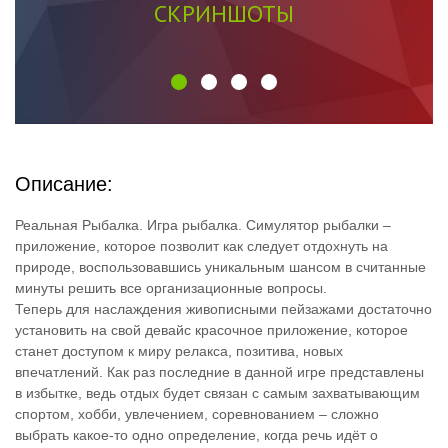
СКРИНШОТЫ
Описание:
Реальная Рыбалка. Игра рыбалка. Симулятор рыбалки –
приложение, которое позволит как следует отдохнуть на
природе, воспользовавшись уникальным шансом в считанные
минуты решить все организационные вопросы.
Теперь для наслаждения живописными пейзажами достаточно
установить на свой девайс красочное приложение, которое
станет доступом к миру релакса, позитива, новых
впечатлений. Как раз последние в данной игре представлены
в избытке, ведь отдых будет связан с самым захватывающим
спортом, хобби, увлечением, соревнованием – сложно
выбрать какое-то одно определение, когда речь идёт о