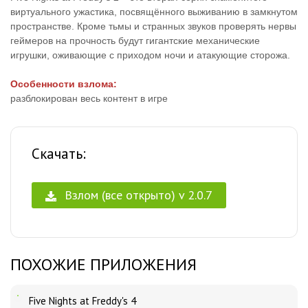
виртуального ужастика, посвящённого выживанию в замкнутом
пространстве. Кроме тьмы и странных звуков проверять нервы
геймеров на прочность будут гигантские механические
игрушки, оживающие с приходом ночи и атакующие сторожа.
Особенности взлома:
разблокирован весь контент в игре
Скачать:
Взлом (все открыто) v 2.0.7
ПОХОЖИЕ ПРИЛОЖЕНИЯ
Five Nights at Freddy's 4