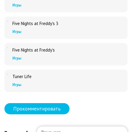
Игры
Five Nights at Freddy's 3
Игры
Five Nights at Freddy's
Игры
Tuner Life
Игры
Прокомментировать