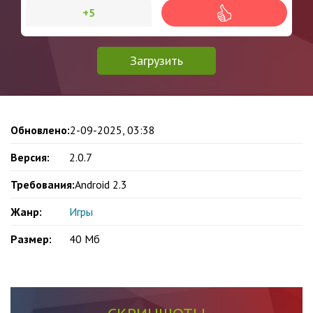
+5
Загрузить
Обновлено:
2-09-2025, 03:38
Версия:
2.0.7
Требования:
Android 2.3
Жанр:
Игры
Размер:
40 Мб