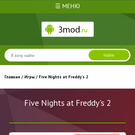
☰ МЕНЮ
Найти
Главная
/
Игры
/ Five Nights at Freddy's 2
Five Nights at Freddy's 2