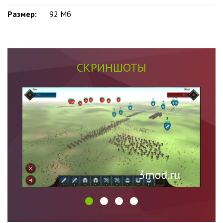
Размер:
92 Мб
СКРИНШОТЫ