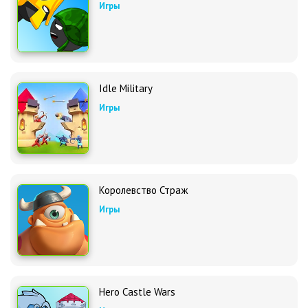
Игры
Idle Military
Игры
Королевство Страж
Игры
Hero Castle Wars