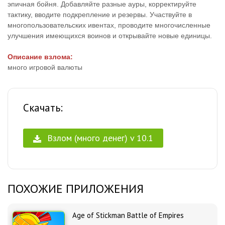
эпичная бойня. Добавляйте разные ауры, корректируйте
тактику, вводите подкрепление и резервы. Участвуйте в
многопользовательских ивентах, проводите многочисленные
улучшения имеющихся воинов и открывайте новые единицы.
Описание взлома:
много игровой валюты
Скачать:
Взлом (много денег) v 10.1
ПОХОЖИЕ ПРИЛОЖЕНИЯ
Age of Stickman Battle of Empires