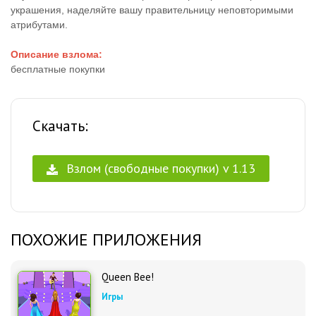
украшения, наделяйте вашу правительницу неповторимыми
атрибутами.
Описание взлома:
бесплатные покупки
Скачать:
Взлом (свободные покупки) v 1.13
ПОХОЖИЕ ПРИЛОЖЕНИЯ
Queen Bee!
Игры