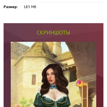
Размер:
183 Мб
СКРИНШОТЫ