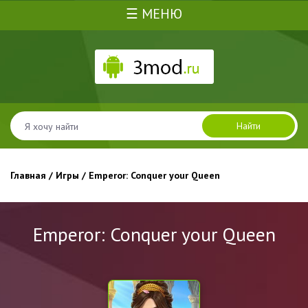
☰ МЕНЮ
Найти
Главная
/
Игры
/ Emperor: Conquer your Queen
Emperor: Conquer your Queen