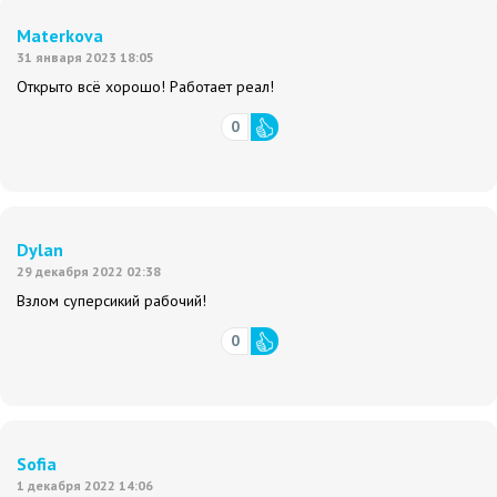
Materkova
31 января 2023 18:05
Открыто всё хорошо! Работает реал!
0
Dylan
29 декабря 2022 02:38
Взлом суперсикий рабочий!
0
Sofia
1 декабря 2022 14:06