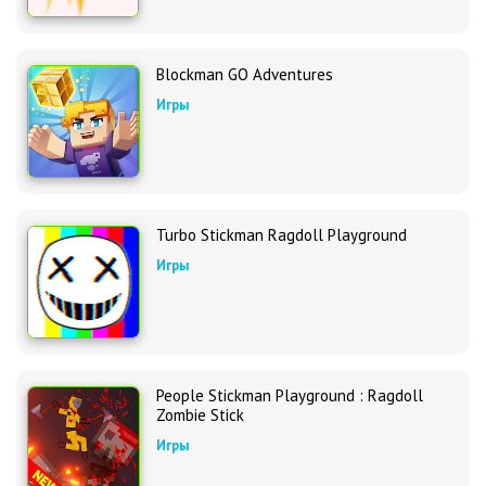
Blockman GO Adventures
Игры
Turbo Stickman Ragdoll Playground
Игры
People Stickman Playground : Ragdoll
Zombie Stick
Игры