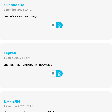
выраоавыа
9 ноября 2025 14:07
спасибо вам за мод
0
Сергей
16 мая 2025 12:59
спс вы активировали нормасс. !!
0
ДжиггЛИ
15 марта 2025 12:16