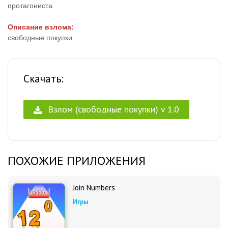
протагониста.
Описание взлома:
свободные покупки
Скачать:
Взлом (свободные покупки) v 1.0
ПОХОЖИЕ ПРИЛОЖЕНИЯ
Join Numbers
Игры