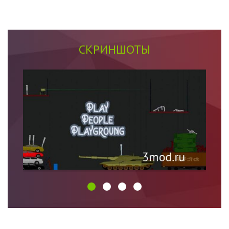
СКРИНШОТЫ