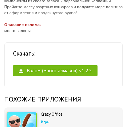
компоненты из своего запаса и персональной коллекции.
Пройдите массу азартных конкурсов и получите море позитива
от оформления и продвинутого аудио!
Описание взлома:
много валюты
Скачать:
Взлом (много алмазов) v1.2.5
ПОХОЖИЕ ПРИЛОЖЕНИЯ
Crazy Office
Игры