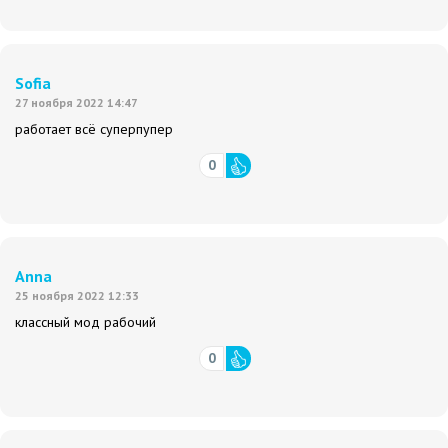
Sofia
27 ноября 2022 14:47
работает всё суперпупер
0
Anna
25 ноября 2022 12:33
классный мод рабочий
0