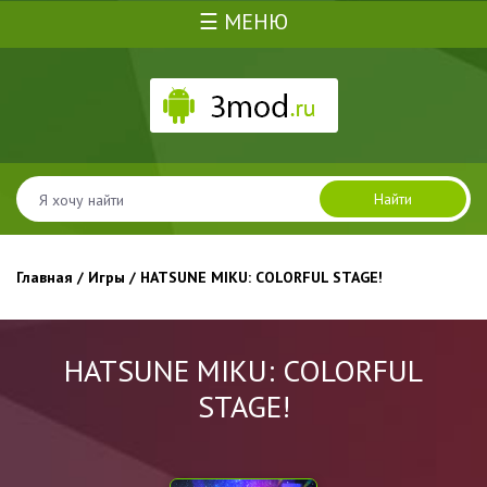
☰ МЕНЮ
Найти
Главная
/
Игры
/ HATSUNE MIKU: COLORFUL STAGE!
HATSUNE MIKU: COLORFUL
STAGE!