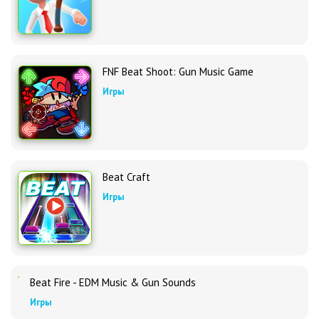
FNF Beat Shoot: Gun Music Game
Игры
Beat Craft
Игры
Beat Fire - EDM Music & Gun Sounds
Игры