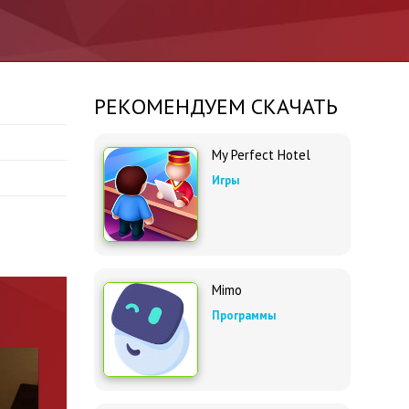
РЕКОМЕНДУЕМ СКАЧАТЬ
My Perfect Hotel
Игры
Mimo
Программы