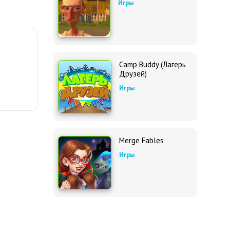
Игры
Camp Buddy (Лагерь
Друзей)
Игры
Merge Fables
Игры