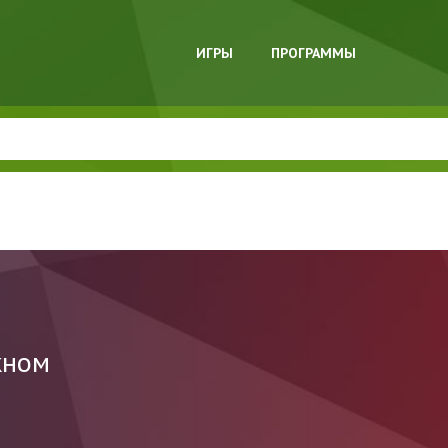
ИГРЫ
ПРОГРАММЫ
кном