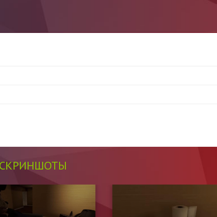
СКРИНШОТЫ