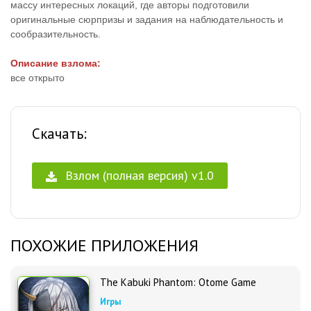
массу интересных локаций, где авторы подготовили
оригинальные сюрпризы и задания на наблюдательность и
сообразительность.
Описание взлома:
все открыто
Скачать:
Взлом (полная версия) v1.0
ПОХОЖИЕ ПРИЛОЖЕНИЯ
The Kabuki Phantom: Otome Game
Игры