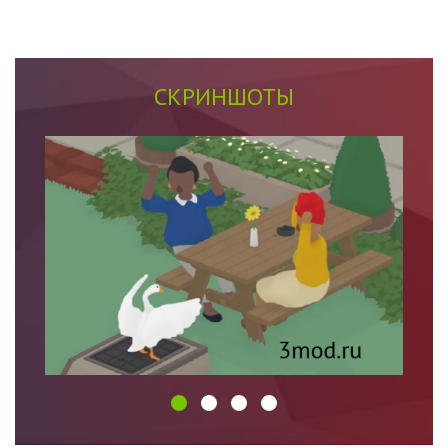
СКРИНШОТЫ