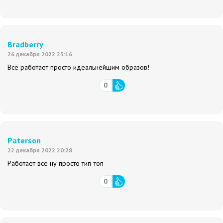
Bradberry
26 декабря 2022 23:16
Всё работает просто идеальнейшим образов!
0
Paterson
22 декабря 2022 20:28
Работает всё ну просто тип-топ
0