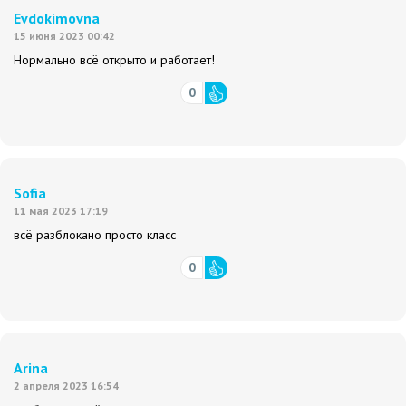
Evdokimovna
15 июня 2023 00:42
Нормально всё открыто и работает!
0
Sofia
11 мая 2023 17:19
всё разблокано просто класс
0
Arina
2 апреля 2023 16:54