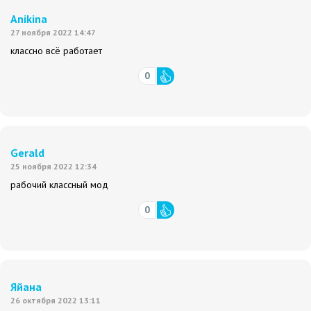
Anikina
27 ноября 2022 14:47
классно всё работает
0
Gerald
25 ноября 2022 12:34
рабочий классный мод
0
Яйана
26 октября 2022 13:11