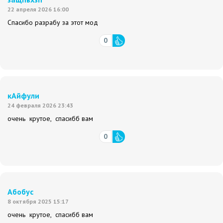
22 апреля 2026 16:00
Спасибо разрабу за этот мод
0
кАйфули
24 февраля 2026 23:43
очень крутое, спасибб вам
0
Абобус
8 октября 2025 15:17
очень крутое, спасибб вам