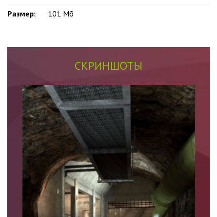
Размер:
101 Мб
СКРИНШОТЫ