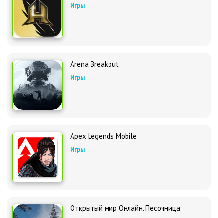
Игры
Arena Breakout
Игры
Apex Legends Mobile
Игры
Открытый мир Онлайн. Песочница