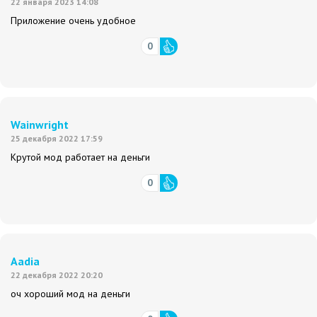
22 января 2023 14:08
Приложение очень удобное
0
Wainwright
25 декабря 2022 17:59
Крутой мод работает на деньги
0
Aadia
22 декабря 2022 20:20
оч хороший мод на деньги