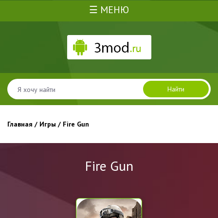
☰ МЕНЮ
Найти
Главная
/
Игры
/ Fire Gun
Fire Gun