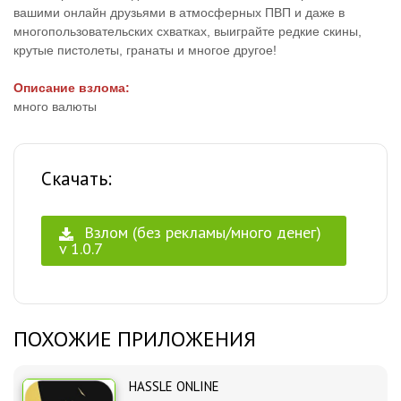
вашими онлайн друзьями в атмосферных ПВП и даже в
многопользовательских схватках, выиграйте редкие скины,
крутые пистолеты, гранаты и многое другое!
Описание взлома:
много валюты
Скачать:
Взлом (без рекламы/много денег)
v 1.0.7
ПОХОЖИЕ ПРИЛОЖЕНИЯ
HASSLE ONLINE