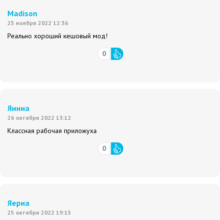
Madison
25 ноября 2022 12:36
Реально хороший кешовый мод!
0
Яиниа
26 октября 2022 13:12
Классная рабочая приложуха
0
Яериа
25 октября 2022 19:15