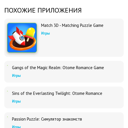
ПОХОЖИЕ ПРИЛОЖЕНИЯ
Match 3D - Matching Puzzle Game
Игры
Gangs of the Magic Realm: Otome Romance Game
Игры
Sins of the Everlasting Twilight: Otome Romance
Игры
Passion Puzzle: Симулятор знакомств
Игры