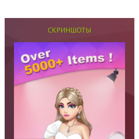
СКРИНШОТЫ