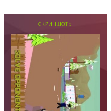
СКРИНШОТЫ