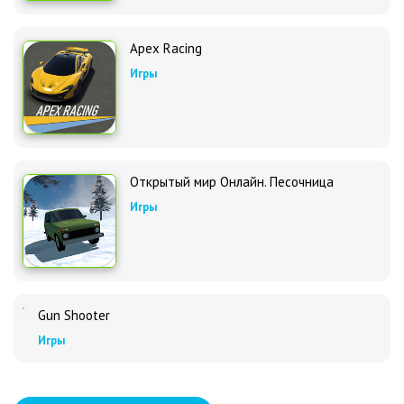
Apex Racing
Игры
Открытый мир Онлайн. Песочница
Игры
Gun Shooter
Игры