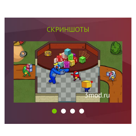
СКРИНШОТЫ