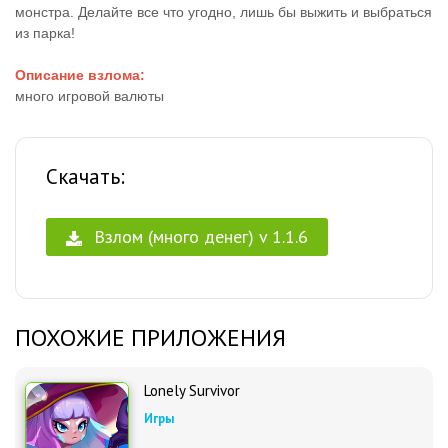
монстра. Делайте все что угодно, лишь бы выжить и выбраться
из парка!
Описание взлома:
много игровой валюты
Скачать:
Взлом (много денег) v 1.1.6
ПОХОЖИЕ ПРИЛОЖЕНИЯ
Lonely Survivor
Игры