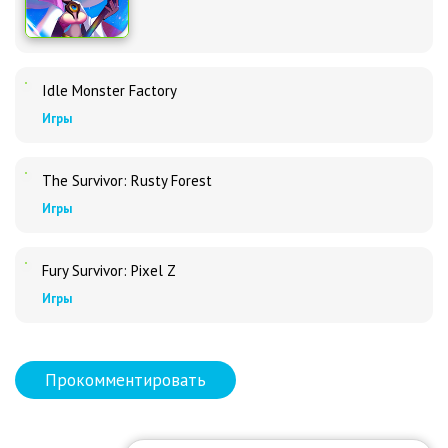
Idle Monster Factory
Игры
The Survivor: Rusty Forest
Игры
Fury Survivor: Pixel Z
Игры
Прокомментировать