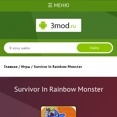
☰ МЕНЮ
Найти
Главная
/
Игры
/ Survivor In Rainbow Monster
Survivor In Rainbow Monster