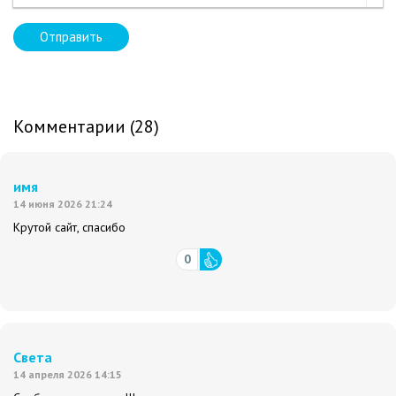
Отправить
Комментарии (28)
имя
14 июня 2026 21:24
Крутой сайт, спасибо
0
Света
14 апреля 2026 14:15