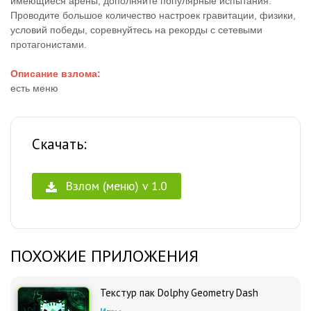
имеющиеся арены, дополняйте популярные испытания.
Проводите большое количество настроек гравитации, физики,
условий победы, соревнуйтесь на рекорды с сетевыми
протагонистами.
Описание взлома:
есть меню
Скачать:
Взлом (меню) v 1.0
ПОХОЖИЕ ПРИЛОЖЕНИЯ
Текстур пак Dolphy Geometry Dash