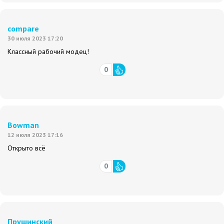
compare
30 июля 2023 17:20
Классный рабочий модец!
0
Bowman
12 июля 2023 17:16
Открыто всё
0
Прушинский