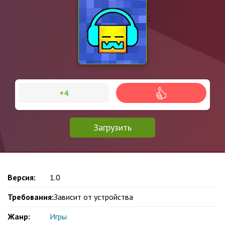
+4
Загрузить
Версия:
1.0
Требования:
Зависит от устройства
Жанр:
Игры