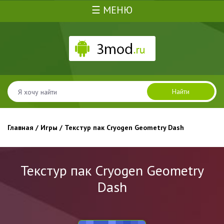
☰ МЕНЮ
Найти
Главная
/
Игры
/ Текстур пак Cryogen Geometry Dash
Текстур пак Cryogen Geometry
Dash