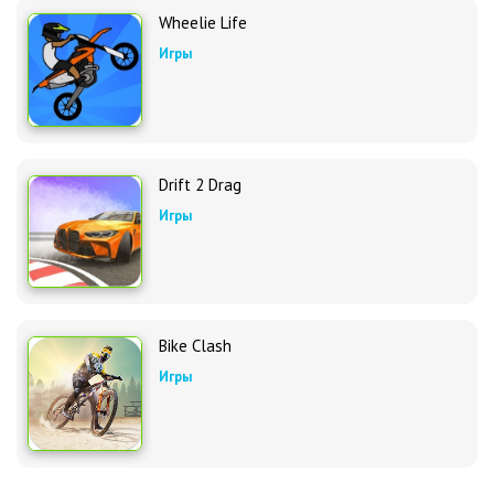
Wheelie Life
Игры
Drift 2 Drag
Игры
Bike Clash
Игры