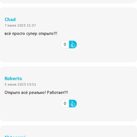
Chad
7 июля 2023 21:37
всё просто супер открыто!!!
0
Roberto
5 июля 2023 19:51
Открыто всё реально! Работает!!!
0