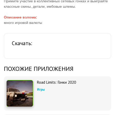
Примите участие в коллективных сетевых гонках и выиграйте
классные скины, детали, имбовые шлемы.
Описание взлома:
много игровой валюты
Скачать:
ПОХОЖИЕ ПРИЛОЖЕНИЯ
Road Limits: Гонки 2020
Игры