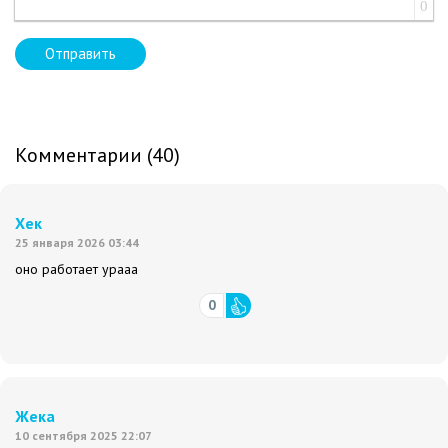
0
Отправить
Комментарии (40)
Хек
25 января 2026 03:44
оно работает урааа
0
Жека
10 сентября 2025 22:07