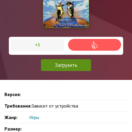
+5
Загрузить
Версия:
Требования:
Зависит от устройства
Жанр:
Игры
Размер: