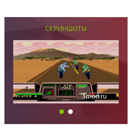
СКРИНШОТЫ