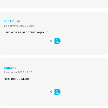
continuar
10 августа 2023 21:05
Взлом реал работает хорошо!
0
banana
9 августа 2023 18:25
мод топ реально
0