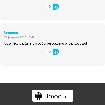
0
Величко
25 февраля 2023 13:40
Класс! Всё разблкано и работает реально очень хорошо!
0