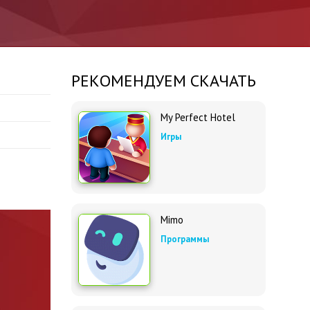
РЕКОМЕНДУЕМ СКАЧАТЬ
My Perfect Hotel
Игры
Mimo
Программы