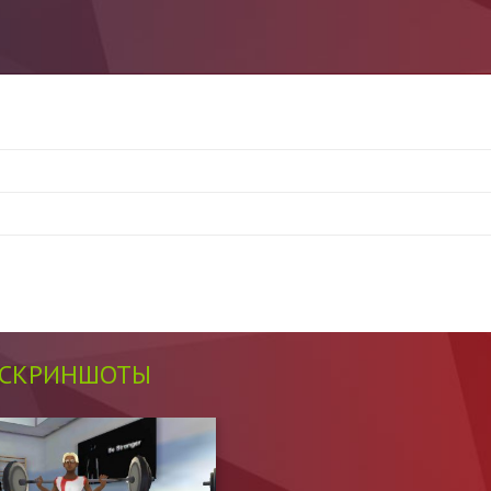
СКРИНШОТЫ