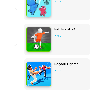
Игры
Ball Brawl 3D
Игры
Ragdoll Fighter
Игры