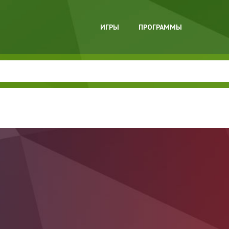
ИГРЫ
ПРОГРАММЫ