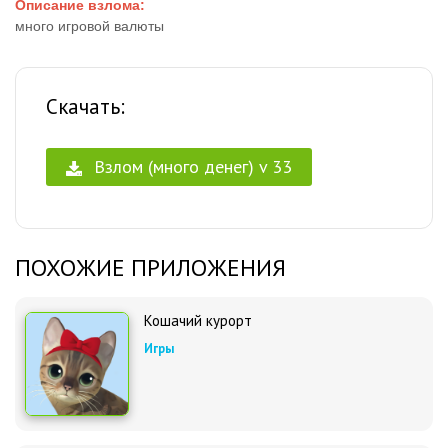
Описание взлома:
много игровой валюты
Скачать:
Взлом (много денег) v 33
ПОХОЖИЕ ПРИЛОЖЕНИЯ
Кошачий курорт
Игры