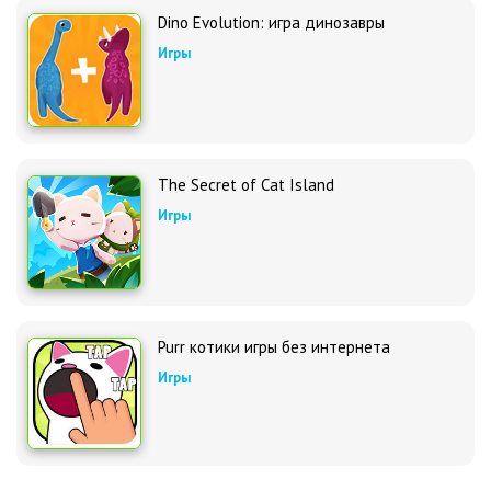
Dino Evolution: игра динозавры
Игры
The Secret of Cat Island
Игры
Purr котики игры без интернета
Игры