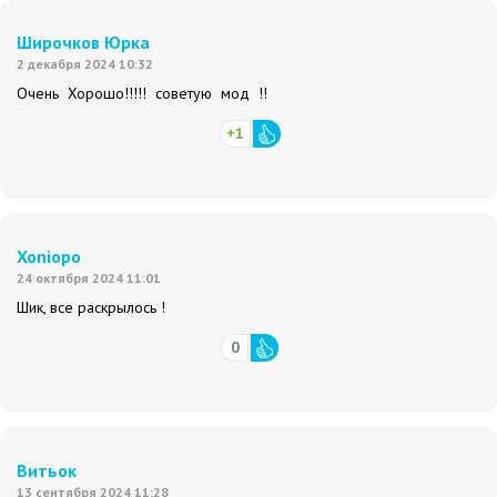
Широчков Юрка
2 декабря 2024 10:32
Очень Хорошо!!!!! советую мод !!
+1
Xoniopo
24 октября 2024 11:01
Шик, все раскрылось !
0
Витьок
13 сентября 2024 11:28