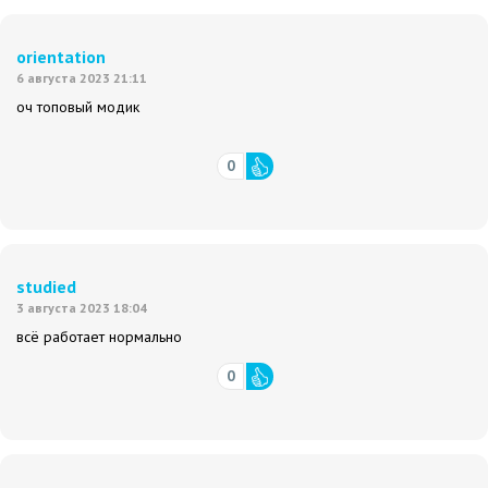
orientation
6 августа 2023 21:11
оч топовый модик
0
studied
3 августа 2023 18:04
всё работает нормально
0