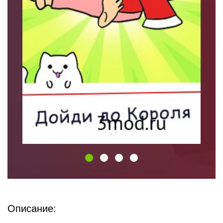
Описание: