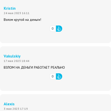
Kristin
24 мая 2023 16:11
Взлом крутой на деньги!
0
Vakulskiy
17 мая 2023 18:44
ВЗЛОМ НА ДЕНЬГИ РАБОТАЕТ РЕАЛЬНО
0
Alexis
3 мая 2023 17:19