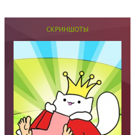
СКРИНШОТЫ