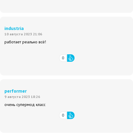
industria
10 августа 2023 21:06
работает реально всё!
0
performer
9 августа 2023 18:26
очень супермод класс
0