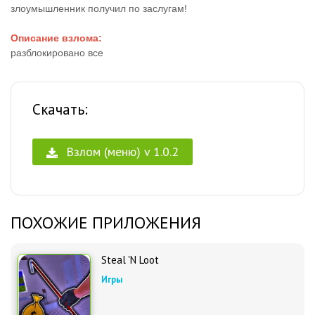
злоумышленник получил по заслугам!
Описание взлома:
разблокировано все
Скачать:
Взлом (меню) v 1.0.2
ПОХОЖИЕ ПРИЛОЖЕНИЯ
Steal 'N Loot
Игры