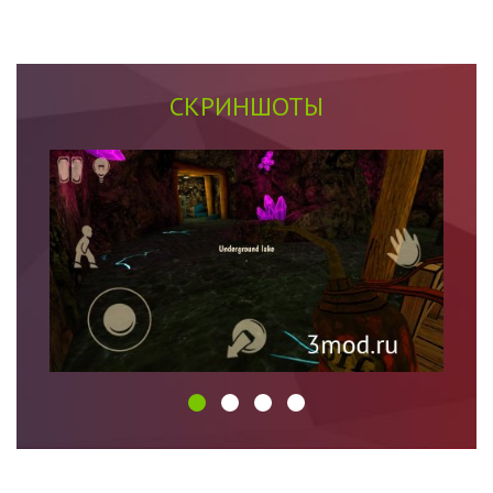
СКРИНШОТЫ