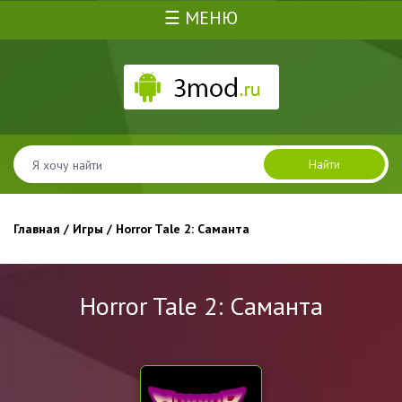
☰ МЕНЮ
Найти
Главная
/
Игры
/ Horror Tale 2: Саманта
Horror Tale 2: Саманта