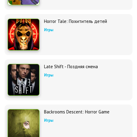
Horror Tale: Похититель детей
Игры
Late Shift - Поздняя смена
Игры
Backrooms Descent: Horror Game
Игры