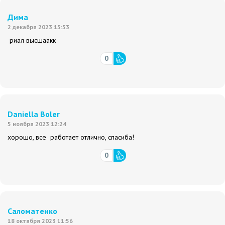
Дима
2 декабря 2023 15:53
риал высшаакк
0
Daniella Boler
5 ноября 2023 12:24
хорошо, все работает отлично, спасиба!
0
Саломатенко
18 октября 2023 11:56