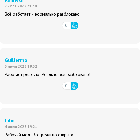
7 июля 2023 21:38
Всё работает и нормально разблокано
0
Guillermo
5 июля 2023 19:52
Работает реально! Реально всё разблокано!
0
Julio
4 июля 2023 19:21
Рабочий мод! Всё реально открыто!