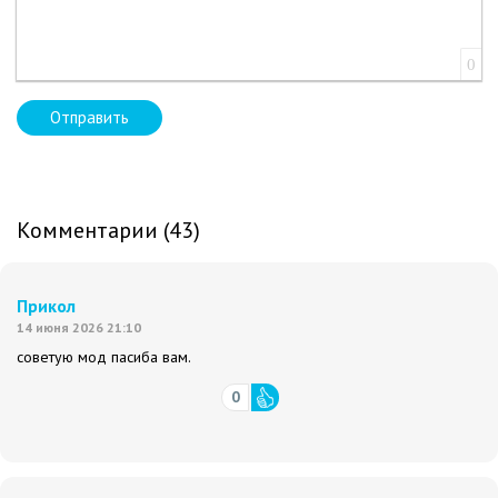
0
Отправить
Комментарии (43)
Прикол
14 июня 2026 21:10
советую мод пасиба вам.
0