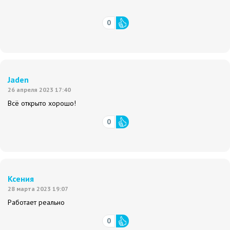
0
Jaden
26 апреля 2023 17:40
Всё открыто хорошо!
0
Ксения
28 марта 2023 19:07
Работает реально
0