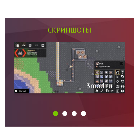
СКРИНШОТЫ