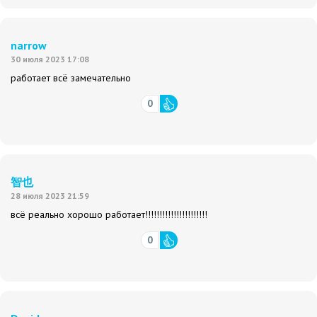
narrow
30 июля 2023 17:08
работает всё замечательно
0
智也
28 июля 2023 21:59
всё реально хорошо работает!!!!!!!!!!!!!!!!!!!!!!
0