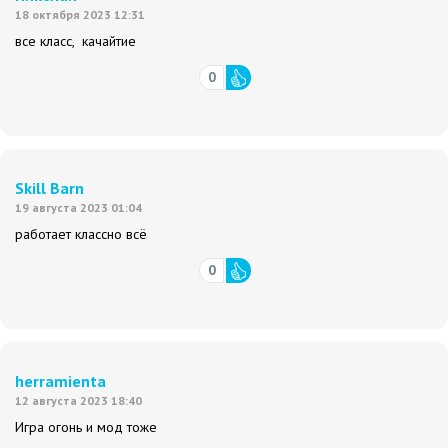
18 октября 2023 12:31
все класс, качайтие
0
Skill Barn
19 августа 2023 01:04
работает классно всё
0
herramienta
12 августа 2023 18:40
Игра огонь и мод тоже