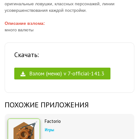
оригинальные ловушки, классных персонажей, линии
усовершенствования каждой постройки.
Описание взлома:
много валюты
Скачать:
Взлом (меню) v 7-official-141.3
ПОХОЖИЕ ПРИЛОЖЕНИЯ
Factorio
Игры