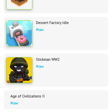
Dessert Factory Idle
Игры
Stickman WW2
Игры
Age of Civilizations II
Игры