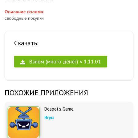
Описание взлома:
свободные покупки
Скачать:
Взлом (много денег) v 1.11.01
ПОХОЖИЕ ПРИЛОЖЕНИЯ
Despot's Game
Игры