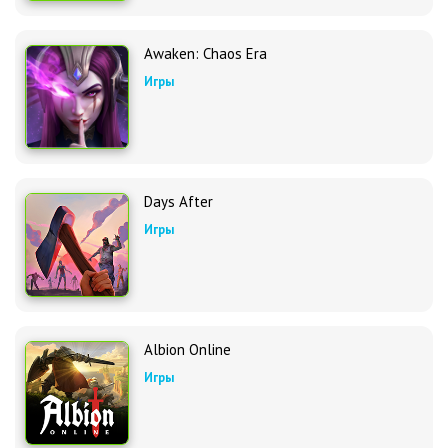
Awaken: Chaos Era
Игры
Days After
Игры
Albion Online
Игры