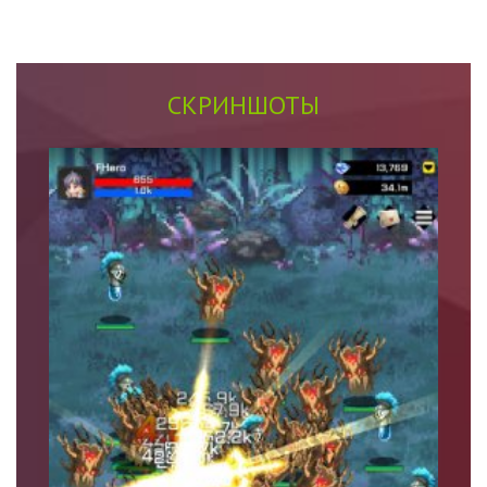
СКРИНШОТЫ