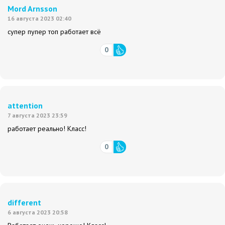
Mord Arnsson
16 августа 2023 02:40
супер пупер топ работает всё
0
attention
7 августа 2023 23:59
работает реально! Класс!
0
different
6 августа 2023 20:58