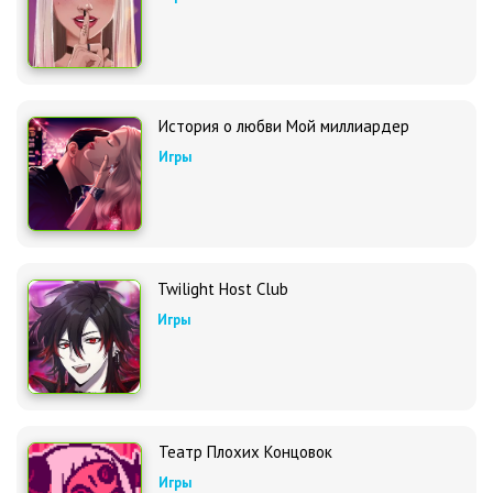
История о любви Мой миллиардер
Игры
Twilight Host Club
Игры
Театр Плохих Концовок
Игры