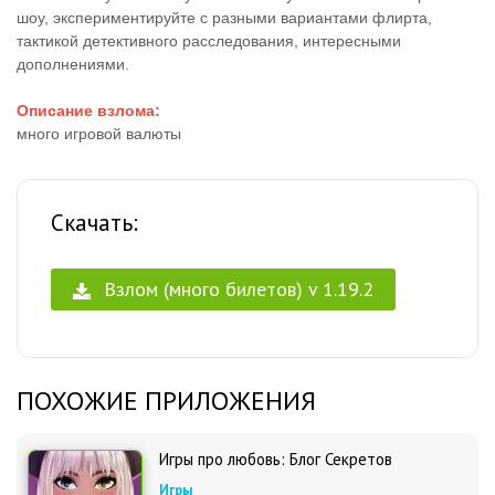
шоу, экспериментируйте с разными вариантами флирта,
тактикой детективного расследования, интересными
дополнениями.
Описание взлома:
много игровой валюты
Скачать:
Взлом (много билетов) v 1.19.2
ПОХОЖИЕ ПРИЛОЖЕНИЯ
Игры про любовь: Блог Секретов
Игры