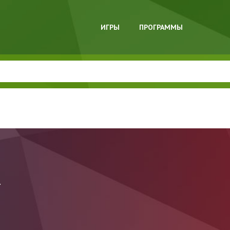
ИГРЫ
ПРОГРАММЫ
r