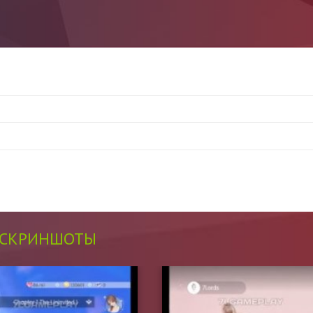
СКРИНШОТЫ