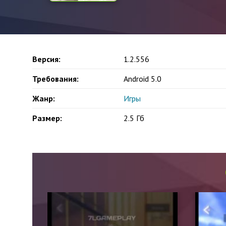
Версия:
1.2.556
Требования:
Android 5.0
Жанр:
Игры
Размер:
2.5 Гб