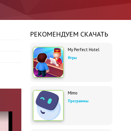
РЕКОМЕНДУЕМ СКАЧАТЬ
My Perfect Hotel
Игры
Mimo
Программы