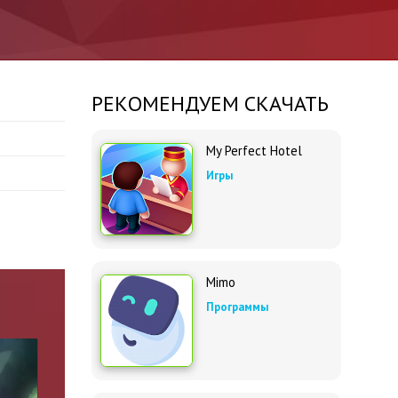
РЕКОМЕНДУЕМ СКАЧАТЬ
My Perfect Hotel
Игры
Mimo
Программы