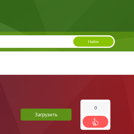
Найти
0
Загрузить