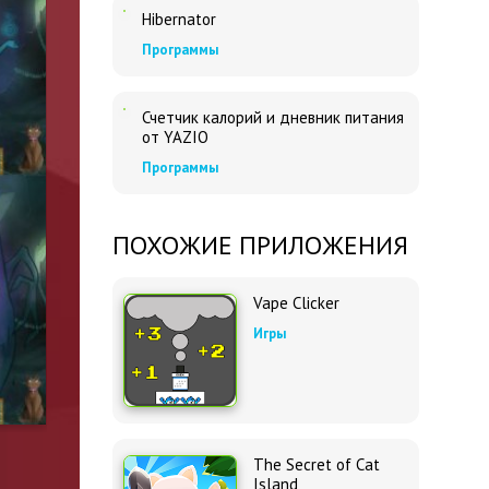
Hibernator
Программы
Счетчик калорий и дневник питания
от YAZIO
Программы
ПОХОЖИЕ ПРИЛОЖЕНИЯ
Vape Clicker
Игры
The Secret of Cat
Island