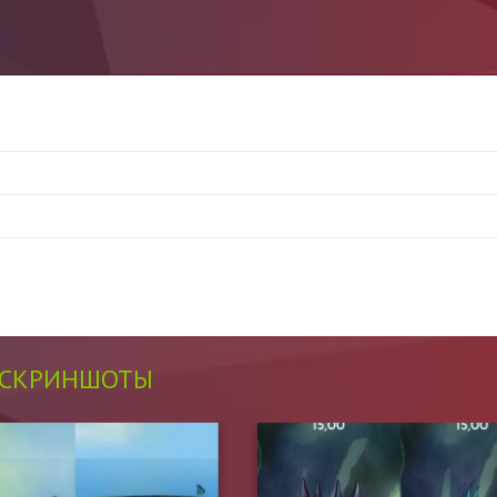
СКРИНШОТЫ