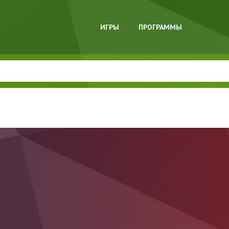
ИГРЫ
ПРОГРАММЫ