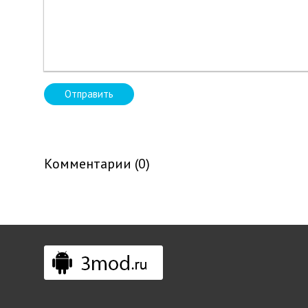
Отправить
Комментарии (0)