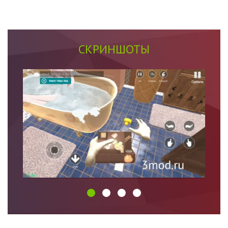
СКРИНШОТЫ