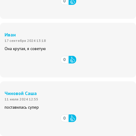
0
Иван
17 сентября 2024 13:18
Она крутая, я советую
0
Чиновой Саша
11 июля 2024 12:55
поставилась супер
0