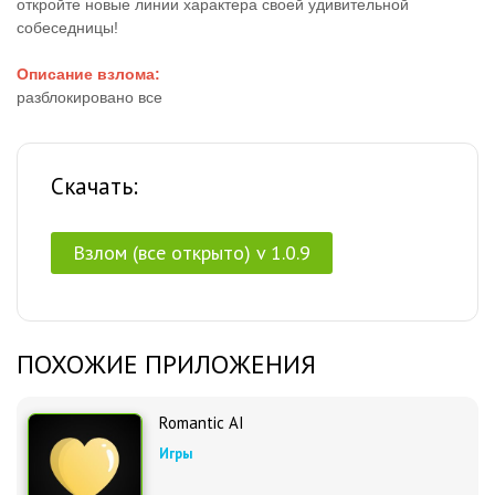
откройте новые линии характера своей удивительной
собеседницы!
Описание взлома:
разблокировано все
Скачать:
Взлом (все открыто) v 1.0.9
ПОХОЖИЕ ПРИЛОЖЕНИЯ
Romantic AI
Игры