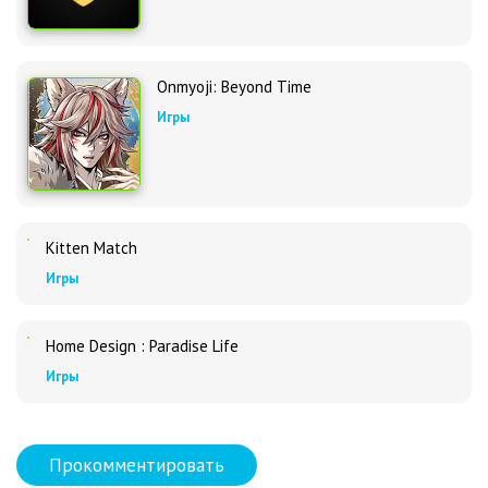
Onmyoji: Beyond Time
Игры
Kitten Match
Игры
Home Design : Paradise Life
Игры
Прокомментировать