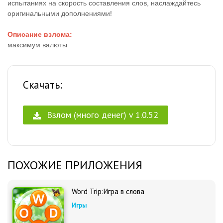
испытаниях на скорость составления слов, наслаждайтесь
оригинальными дополнениями!
Описание взлома:
максимум валюты
Скачать:
Взлом (много денег) v 1.0.52
ПОХОЖИЕ ПРИЛОЖЕНИЯ
Word Trip:Игра в слова
Игры