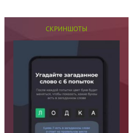
СКРИНШОТЫ