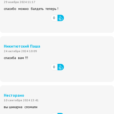
29 ноября 2024 11:17
спасибо можно балдеть теперь !
0
Никитютский Паша
24 октября 2024 10:09
спасиба вам !!!
0
Несторано
10 сентября 2024 15:41
вы шикарна сломали