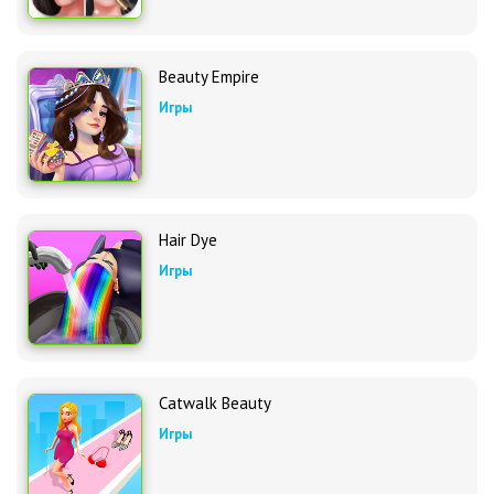
Beauty Empire
Игры
Hair Dye
Игры
Catwalk Beauty
Игры