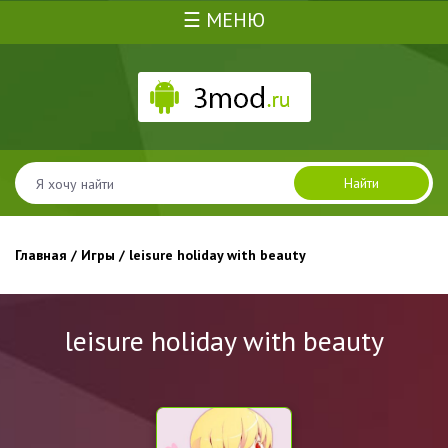
☰ МЕНЮ
Найти
Главная
/
Игры
/ leisure holiday with beauty
leisure holiday with beauty