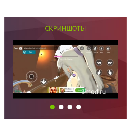
СКРИНШОТЫ