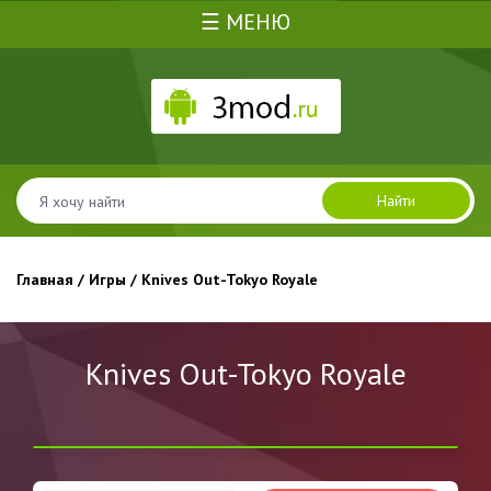
☰ МЕНЮ
Найти
Главная
/
Игры
/ Knives Out-Tokyo Royale
Knives Out-Tokyo Royale