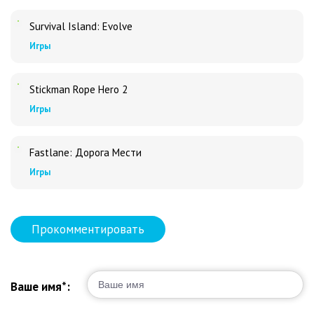
Survival Island: Evolve
Игры
Stickman Rope Hero 2
Игры
Fastlane: Дорога Мести
Игры
Прокомментировать
Ваше имя*: