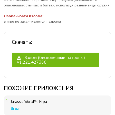
опаснейших стычках и битвах, используя разные виды оружия.
Особенности взлома:
в игре не заканчиваются патроны
Скачать:
Взлом (бесконечные патроны)
v1.221.427386
ПОХОЖИЕ ПРИЛОЖЕНИЯ
Jurassic World™: Игра
Игры