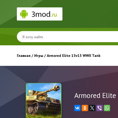
Главная
/
Игры
/ Armored Elite 15v15 WWII Tank
Armored Elite