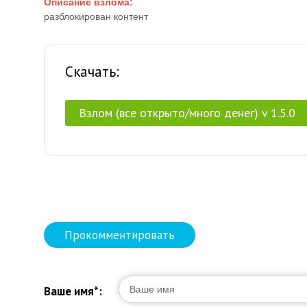
Описание взлома:
разблокирован контент
Скачать:
Взлом (все открыто/много денег) v 1.5.0
Прокомментировать
Ваше имя*: