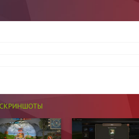
СКРИНШОТЫ