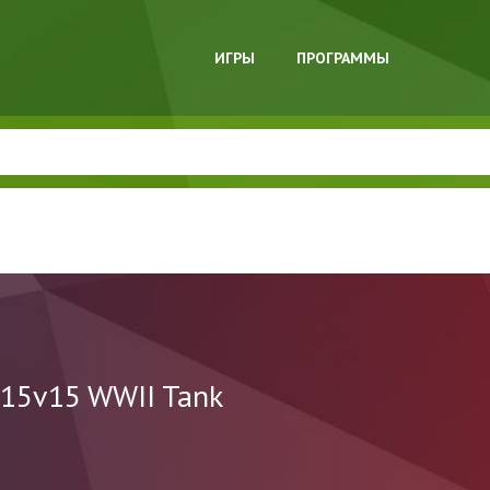
ИГРЫ
ПРОГРАММЫ
 15v15 WWII Tank