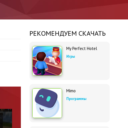
РЕКОМЕНДУЕМ СКАЧАТЬ
My Perfect Hotel
Игры
Mimo
Программы