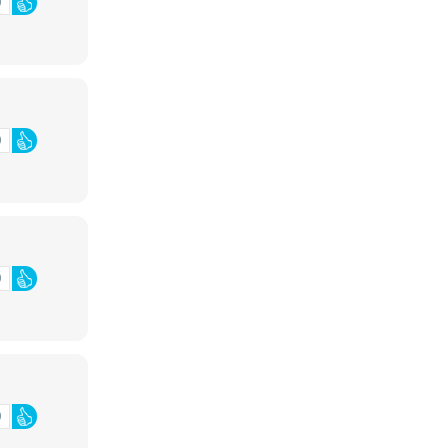
0
0
0
0