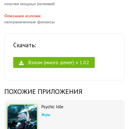
осколки мощных реликвий.
Описание взлома:
неограниченные финансы
Скачать:
:Взлом (много денег) v 1.02
ПОХОЖИЕ ПРИЛОЖЕНИЯ
Psychic Idle
Игры