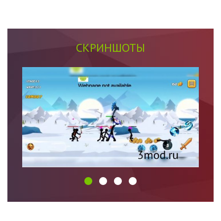
СКРИНШОТЫ