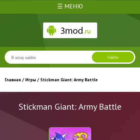
☰ МЕНЮ
Найти
Главная
/
Игры
/ Stickman Giant: Army Battle
Stickman Giant: Army Battle