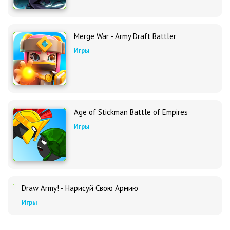
Merge War - Army Draft Battler
Игры
Age of Stickman Battle of Empires
Игры
Draw Army! - Нарисуй Свою Армию
Игры