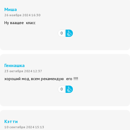
Миша
26 ноября 2024 16:30
Ну ваащее класс
0
Геннашка
23 октября 2024 12:37
хороший мод, всем рекамендую его !!!!
0
Кэтти
10 сентября 2024 15:13