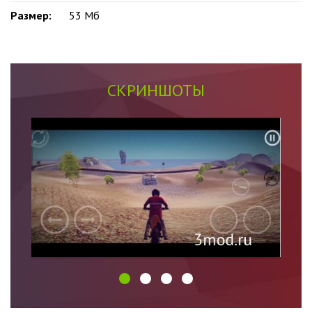
Размер:
53 Мб
СКРИНШОТЫ