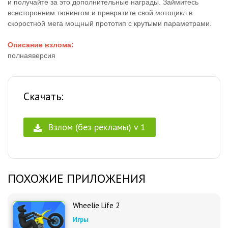
и получайте за это дополнительные награды. Займитесь
всесторонним тюнингом и превратите свой мотоцикл в
скоростной мега мощный прототип с крутыми параметрами.
Описание взлома:
полнаяверсия
Скачать:
Взлом (без рекламы) v 1
ПОХОЖИЕ ПРИЛОЖЕНИЯ
Wheelie Life 2
Игры