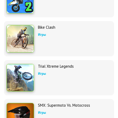
Bike Clash
Игры
Trial Xtreme Legends
Игры
SMX: Supermoto Vs. Motocross
Игры