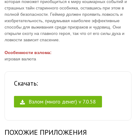
которая поможет приобщиться к миру кошмарных событий и
страшных тайн старинного особняка, оставшись при этом в
полной безопасности. Геймер должен проявить ловкость и
изобретательность, придумывая наиболее эффективные
способы для выживания среди призраков и чудовищ. Они
открыли охоту на главного героя, так что от его силы духа и
ловкости зависит спасение.
Особенности взлома:
игровая валюта
Скачать:
Взлом (много денег) v 7.0.58
ПОХОЖИЕ ПРИЛОЖЕНИЯ