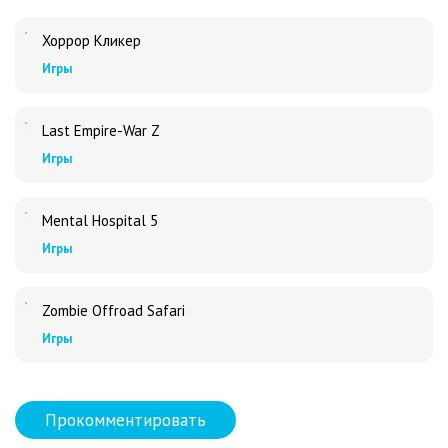
Хоррор Кликер
Игры
Last Empire-War Z
Игры
Mental Hospital 5
Игры
Zombie Offroad Safari
Игры
Прокомментировать