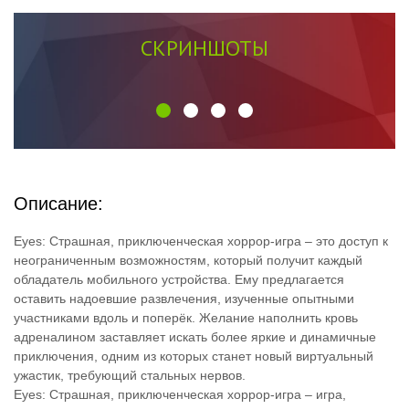
СКРИНШОТЫ
Описание:
Eyes: Страшная, приключенческая хоррор-игра – это доступ к
неограниченным возможностям, который получит каждый
обладатель мобильного устройства. Ему предлагается
оставить надоевшие развлечения, изученные опытными
участниками вдоль и поперёк. Желание наполнить кровь
адреналином заставляет искать более яркие и динамичные
приключения, одним из которых станет новый виртуальный
ужастик, требующий стальных нервов.
Eyes: Страшная, приключенческая хоррор-игра – игра,