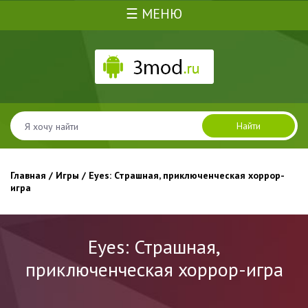
☰ МЕНЮ
Найти
Главная
/
Игры
/ Eyes: Страшная, приключенческая хоррор-
игра
Eyes: Страшная,
приключенческая хоррор-игра