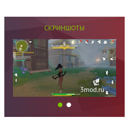
СКРИНШОТЫ