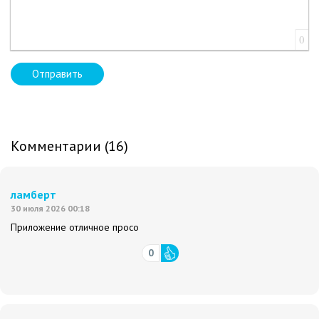
0
Отправить
Комментарии (16)
ламберт
30 июля 2026 00:18
Приложение отличное просо
0