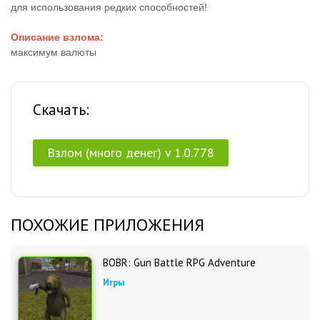
для использования редких способностей!
Описание взлома:
максимум валюты
Скачать:
Взлом (много денег) v 1.0.778
ПОХОЖИЕ ПРИЛОЖЕНИЯ
BOBR: Gun Battle RPG Adventure
Игры