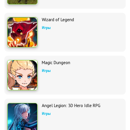
Wizard of Legend
Игры
Magic Dungeon
Игры
Angel Legion: 3D Hero Idle RPG
Игры