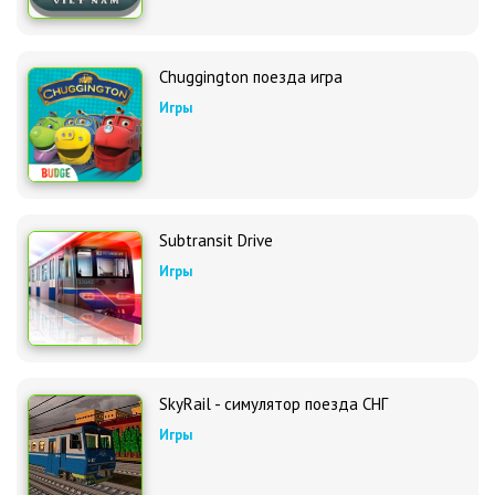
Chuggington поезда игра
Игры
Subtransit Drive
Игры
SkyRail - симулятор поезда СНГ
Игры