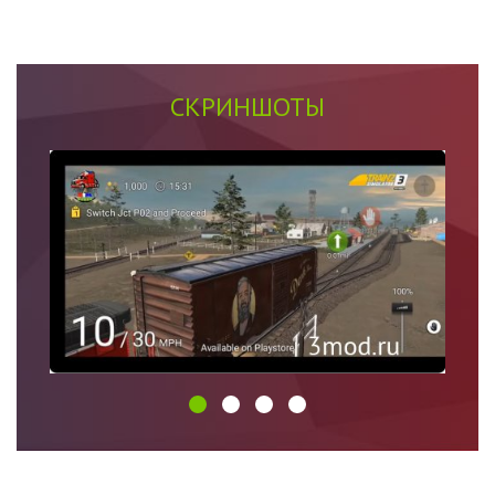
СКРИНШОТЫ