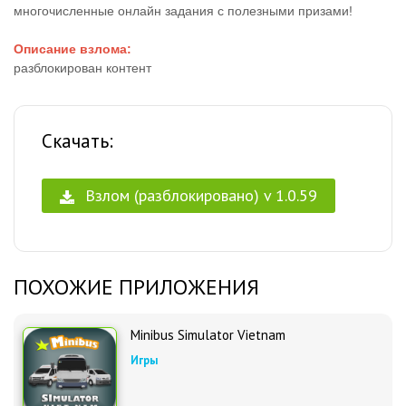
многочисленные онлайн задания с полезными призами!
Описание взлома:
разблокирован контент
Скачать:
Взлом (разблокировано) v 1.0.59
ПОХОЖИЕ ПРИЛОЖЕНИЯ
Minibus Simulator Vietnam
Игры