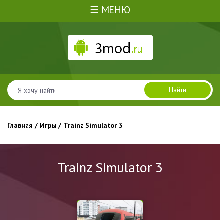
☰ МЕНЮ
Найти
Главная
/
Игры
/ Trainz Simulator 3
Trainz Simulator 3