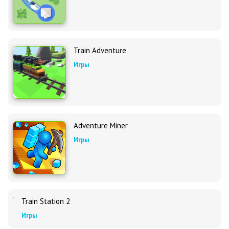
Train Adventure
Игры
Adventure Miner
Игры
Train Station 2
Игры