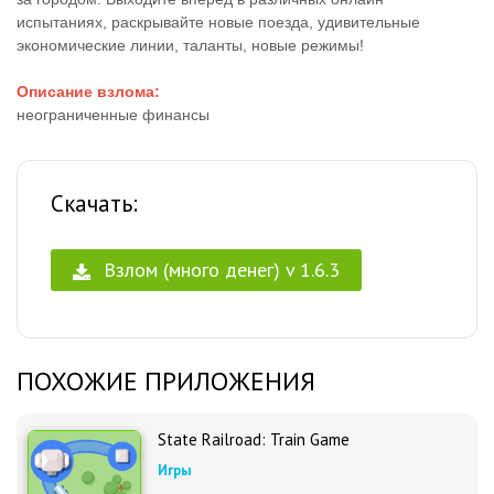
испытаниях, раскрывайте новые поезда, удивительные
экономические линии, таланты, новые режимы!
Описание взлома:
неограниченные финансы
Скачать:
Взлом (много денег) v 1.6.3
ПОХОЖИЕ ПРИЛОЖЕНИЯ
State Railroad: Train Game
Игры