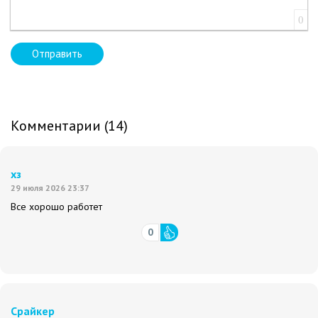
0
Отправить
Комментарии (14)
хз
29 июля 2026 23:37
Все хорошо работет
0
Срайкер