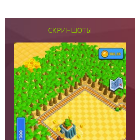
СКРИНШОТЫ