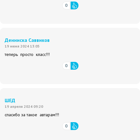
0
Денниска Саввиков
19 июня 2024 13:05
теперь просто класс!!!
0
ШЕД
19 апреля 2024 09:20
спасибо за такое автарам!!!
0