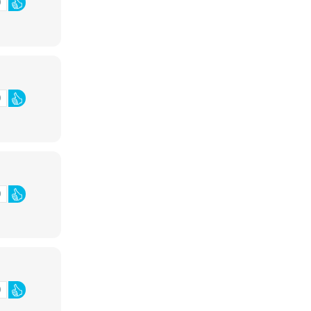
0
0
0
0