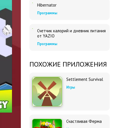
Hibernator
Программы
Счетчик калорий и дневник питания
от YAZIO
Программы
ПОХОЖИЕ ПРИЛОЖЕНИЯ
Settlement Survival
Игры
Счастливая Ферма