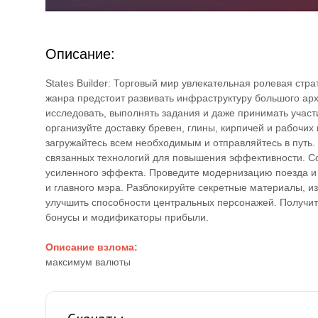
Описание:
States Builder: Торговый мир увлекательная ролевая стр
жанра предстоит развивать инфраструктуру большого арх
исследовать, выполнять задания и даже принимать участ
организуйте доставку бревен, глины, кирпичей и рабочих 
загружайтесь всем необходимым и отправляйтесь в путь.
связанных технологий для повышения эффективности. С
усиленного эффекта. Проведите модернизацию поезда и 
и главного мэра. Разблокируйте секретные материалы, и
улучшить способности центральных персонажей. Получит
бонусы и модификаторы прибыли.
Описание взлома:
максимум валюты