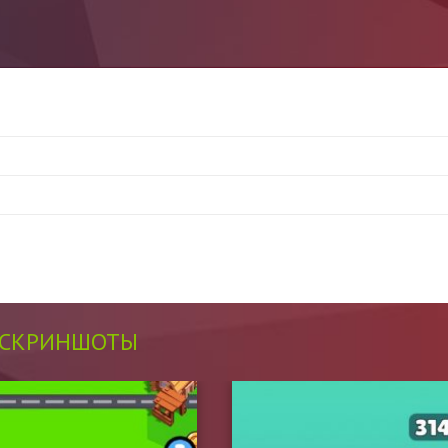
СКРИНШОТЫ