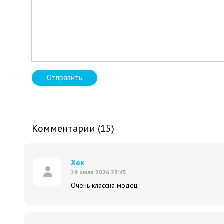
Отправить
Комментарии (15)
Хек
29 июля 2026 23:45
Очень классна модец