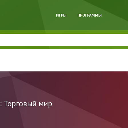
ИГРЫ
ПРОГРАММЫ
r: Торговый мир