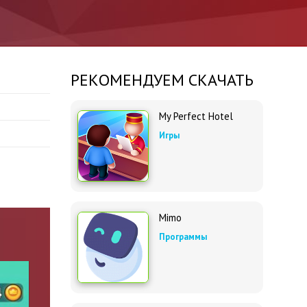
РЕКОМЕНДУЕМ СКАЧАТЬ
My Perfect Hotel
Игры
Mimo
Программы